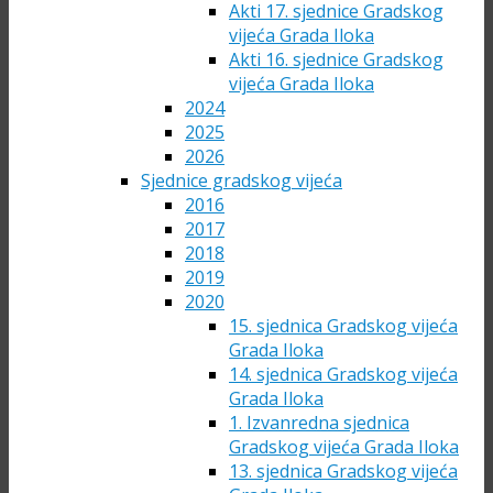
Akti 17. sjednice Gradskog
vijeća Grada Iloka
Akti 16. sjednice Gradskog
vijeća Grada Iloka
2024
2025
2026
Sjednice gradskog vijeća
2016
2017
2018
2019
2020
15. sjednica Gradskog vijeća
Grada Iloka
14. sjednica Gradskog vijeća
Grada Iloka
1. Izvanredna sjednica
Gradskog vijeća Grada Iloka
13. sjednica Gradskog vijeća