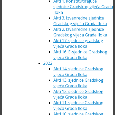
Akti 1. konstitutirajuće
sjednice Gradskog vijeća Grada
Iloka
Akti 3. Izvanredne sjednice
Gradskog vijeća Grada Iloka
Akti 2. Izvanredne sjednice
Gradskog vijeća Grada Iloka
Akti 17. sjednice gradskog
vijeća Grada Iloka
Akti 16. E-sjednice Gradskog
vijeća Grada Iloka
2022
Akti 14. sjednice Gradskog
vijeća Grada Iloka
Akti 13. sjednice Gradskog
vijeća Grada Iloka
Akti 12. sjednice Gradskog
vijeća Grada Iloka
Akti 11. sjednice Gradskog
vijeća Grada Iloka
Akti 10. sjednice Gradskog