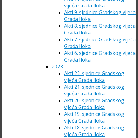
vijeća Grada Iloka
Akti 9. sjednice Gradskog vijeća
Grada Iloka
Akti 8. sjednice Gradskog vijeća
Grada Iloka
Akti 7. sjednice Gradskog vijeća
Grada Iloka
Akti 6. sjednice Gradskog vijeća
Grada Iloka
2023
Akti 22. sjednice Gradskog
vijeća Grada Iloka
Akti 21. sjednice Gradskog
vijeća Grada Iloka
Akti 20. sjednice Gradskog
vijeća Grada Iloka
Akti 19. sjednice Gradskog
vijeća Grada Iloka
Akti 18. sjednice Gradskog
vijeća Grada Iloka