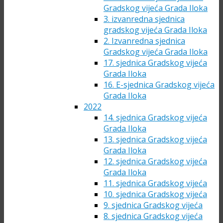
Gradskog vijeća Grada Iloka
3. izvanredna sjednica
gradskog vijeća Grada Iloka
2. Izvanredna sjednica
Gradskog vijeća Grada Iloka
17. sjednica Gradskog vijeća
Grada Iloka
16. E-sjednica Gradskog vijeća
Grada Iloka
2022
14. sjednica Gradskog vijeća
Grada Iloka
13. sjednica Gradskog vijeća
Grada Iloka
12. sjednica Gradskog vijeća
Grada Iloka
11. sjednica Gradskog vijeća
10. sjednica Gradskog vijeća
9. sjednica Gradskog vijeća
8. sjednica Gradskog vijeća