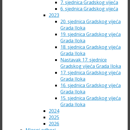
7. sjednica Gradskog vijeća
6. sjednica Gradskog vijeća
2023
20. sjednica Gradskog vijeća
Grada Iloka
19. sjednica Gradskog vijeća
Grada Iloka
18. sjednica Gradskog vijeća
Grada Iloka
Nastavak 17. sjednice
Gradskog vijeća Grada Iloka
17. sjednica Gradskog vijeća
Grada Iloka
16. sjednica Gradskog vijeća
Grada Iloka
15. sjednica Gradskog vijeća
Grada Iloka
2024
2025
2026