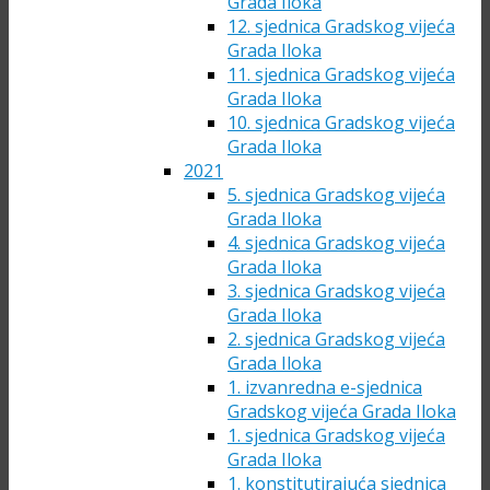
Grada Iloka
12. sjednica Gradskog vijeća
Grada Iloka
11. sjednica Gradskog vijeća
Grada Iloka
10. sjednica Gradskog vijeća
Grada Iloka
2021
5. sjednica Gradskog vijeća
Grada Iloka
4. sjednica Gradskog vijeća
Grada Iloka
3. sjednica Gradskog vijeća
Grada Iloka
2. sjednica Gradskog vijeća
Grada Iloka
1. izvanredna e-sjednica
Gradskog vijeća Grada Iloka
1. sjednica Gradskog vijeća
Grada Iloka
1. konstitutirajuća sjednica