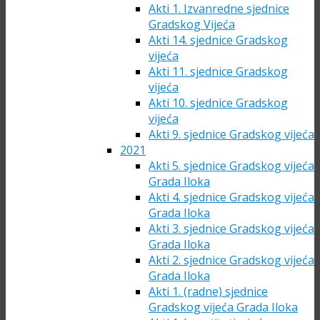
Akti 1. Izvanredne sjednice
Gradskog Vijeća
Akti 14. sjednice Gradskog
vijeća
Akti 11. sjednice Gradskog
vijeća
Akti 10. sjednice Gradskog
vijeća
Akti 9. sjednice Gradskog vijeća
2021
Akti 5. sjednice Gradskog vijeća
Grada Iloka
Akti 4. sjednice Gradskog vijeća
Grada Iloka
Akti 3. sjednice Gradskog vijeća
Grada Iloka
Akti 2. sjednice Gradskog vijeća
Grada Iloka
Akti 1. (radne) sjednice
Gradskog vijeća Grada Iloka