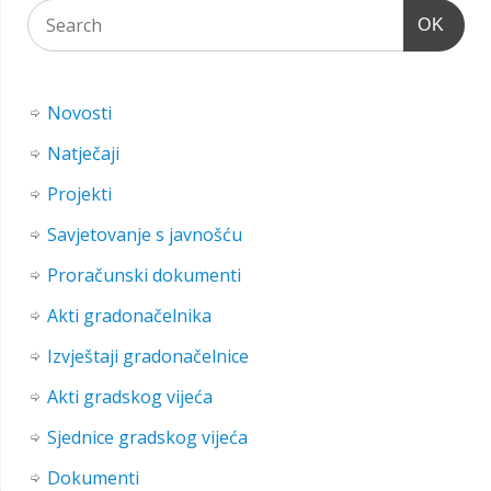
OK
Novosti
Natječaji
Projekti
Savjetovanje s javnošću
Proračunski dokumenti
Akti gradonačelnika
Izvještaji gradonačelnice
Akti gradskog vijeća
Sjednice gradskog vijeća
Dokumenti