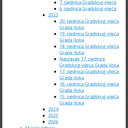
7. sjednica Gradskog vijeća
6. sjednica Gradskog vijeća
2023
20. sjednica Gradskog vijeća
Grada Iloka
19. sjednica Gradskog vijeća
Grada Iloka
18. sjednica Gradskog vijeća
Grada Iloka
Nastavak 17. sjednice
Gradskog vijeća Grada Iloka
17. sjednica Gradskog vijeća
Grada Iloka
16. sjednica Gradskog vijeća
Grada Iloka
15. sjednica Gradskog vijeća
Grada Iloka
2024
2025
2026