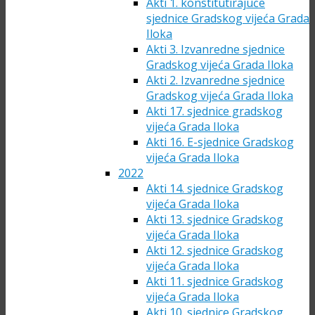
Akti 1. konstitutirajuće
sjednice Gradskog vijeća Grada
Iloka
Akti 3. Izvanredne sjednice
Gradskog vijeća Grada Iloka
Akti 2. Izvanredne sjednice
Gradskog vijeća Grada Iloka
Akti 17. sjednice gradskog
vijeća Grada Iloka
Akti 16. E-sjednice Gradskog
vijeća Grada Iloka
2022
Akti 14. sjednice Gradskog
vijeća Grada Iloka
Akti 13. sjednice Gradskog
vijeća Grada Iloka
Akti 12. sjednice Gradskog
vijeća Grada Iloka
Akti 11. sjednice Gradskog
vijeća Grada Iloka
Akti 10. sjednice Gradskog