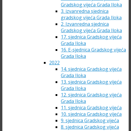
Gradskog vijeća Grada Iloka
3. izvanredna sjednica
gradskog vijeća Grada Iloka
2. Izvanredna sjednica
Gradskog vijeća Grada Iloka
17. sjednica Gradskog vijeća
Grada Iloka
16. E-sjednica Gradskog vijeća
Grada Iloka
2022
14. sjednica Gradskog vijeća
Grada Iloka
13. sjednica Gradskog vijeća
Grada Iloka
12. sjednica Gradskog vijeća
Grada Iloka
11. sjednica Gradskog vijeća
10. sjednica Gradskog vijeća
9. sjednica Gradskog vijeća
8. sjednica Gradskog vijeća