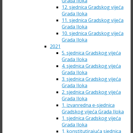
Grada Iloka
12. sjednica Gradskog vijeća
Grada Iloka
11. sjednica Gradskog vijeća
Grada Iloka
10. sjednica Gradskog vijeća
Grada Iloka
2021
5. sjednica Gradskog vijeća
Grada Iloka
4. sjednica Gradskog vijeća
Grada Iloka
3. sjednica Gradskog vijeća
Grada Iloka
2. sjednica Gradskog vijeća
Grada Iloka
1. izvanredna e-sjednica
Gradskog vijeća Grada Iloka
1. sjednica Gradskog vijeća
Grada Iloka
1. konstitutirajuća sjednica