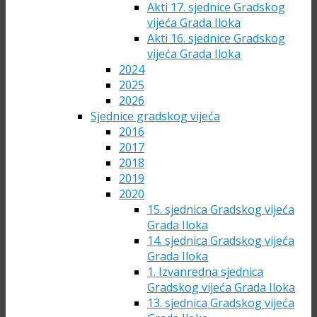
Akti 17. sjednice Gradskog
vijeća Grada Iloka
Akti 16. sjednice Gradskog
vijeća Grada Iloka
2024
2025
2026
Sjednice gradskog vijeća
2016
2017
2018
2019
2020
15. sjednica Gradskog vijeća
Grada Iloka
14. sjednica Gradskog vijeća
Grada Iloka
1. Izvanredna sjednica
Gradskog vijeća Grada Iloka
13. sjednica Gradskog vijeća