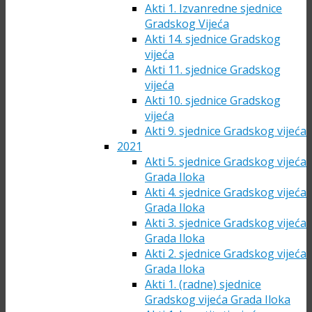
Akti 1. Izvanredne sjednice
Gradskog Vijeća
Akti 14. sjednice Gradskog
vijeća
Akti 11. sjednice Gradskog
vijeća
Akti 10. sjednice Gradskog
vijeća
Akti 9. sjednice Gradskog vijeća
2021
Akti 5. sjednice Gradskog vijeća
Grada Iloka
Akti 4. sjednice Gradskog vijeća
Grada Iloka
Akti 3. sjednice Gradskog vijeća
Grada Iloka
Akti 2. sjednice Gradskog vijeća
Grada Iloka
Akti 1. (radne) sjednice
Gradskog vijeća Grada Iloka