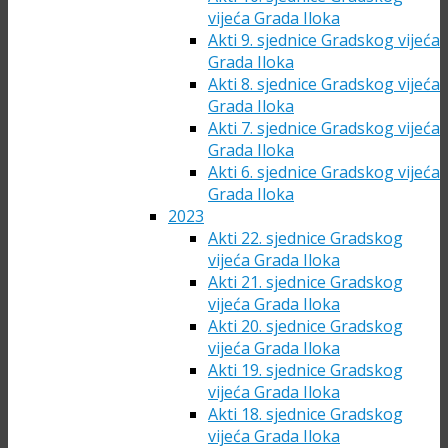
vijeća Grada Iloka
Akti 9. sjednice Gradskog vijeća
Grada Iloka
Akti 8. sjednice Gradskog vijeća
Grada Iloka
Akti 7. sjednice Gradskog vijeća
Grada Iloka
Akti 6. sjednice Gradskog vijeća
Grada Iloka
2023
Akti 22. sjednice Gradskog
vijeća Grada Iloka
Akti 21. sjednice Gradskog
vijeća Grada Iloka
Akti 20. sjednice Gradskog
vijeća Grada Iloka
Akti 19. sjednice Gradskog
vijeća Grada Iloka
Akti 18. sjednice Gradskog
vijeća Grada Iloka