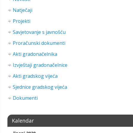
Natječaji
Projekti
Savjetovanje s javnošću
Proračunski dokumenti
Akti gradonačelnika
Izvještaji gradonačelnice
Akti gradskog vijeća
Sjednice gradskog vijeća
Dokumenti
Kalendar