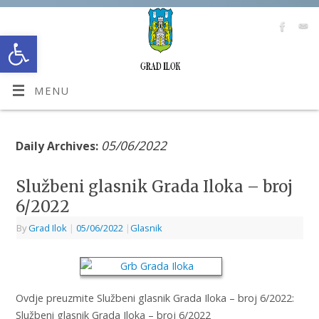
Open toolbar
MENU
05/06/2022
Daily Archives:
Službeni glasnik Grada Iloka – broj
6/2022
By
Grad Ilok
|
05/06/2022
|
Glasnik
Ovdje preuzmite Službeni glasnik Grada Iloka – broj 6/2022:
Službeni glasnik Grada Iloka – broj 6/2022