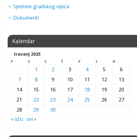
Sjednice gradskog vijeća
Dokumenti
Kalendar
travanj 2025
P
U
S
Č
P
S
N
1
2
3
4
5
6
7
8
9
10
11
12
13
14
15
16
17
18
19
20
21
22
23
24
25
26
27
28
29
30
« ožu
svi »