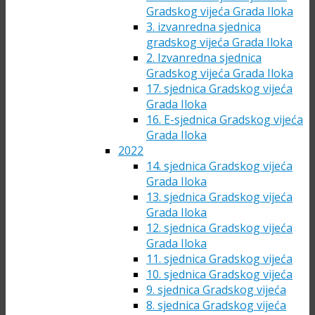
Gradskog vijeća Grada Iloka
3. izvanredna sjednica
gradskog vijeća Grada Iloka
2. Izvanredna sjednica
Gradskog vijeća Grada Iloka
17. sjednica Gradskog vijeća
Grada Iloka
16. E-sjednica Gradskog vijeća
Grada Iloka
2022
14. sjednica Gradskog vijeća
Grada Iloka
13. sjednica Gradskog vijeća
Grada Iloka
12. sjednica Gradskog vijeća
Grada Iloka
11. sjednica Gradskog vijeća
10. sjednica Gradskog vijeća
9. sjednica Gradskog vijeća
8. sjednica Gradskog vijeća