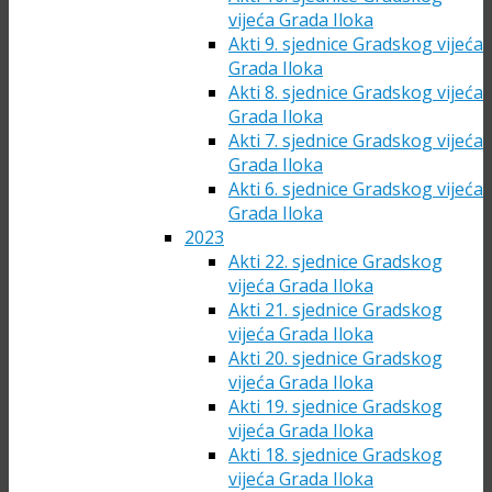
vijeća Grada Iloka
Akti 9. sjednice Gradskog vijeća
Grada Iloka
Akti 8. sjednice Gradskog vijeća
Grada Iloka
Akti 7. sjednice Gradskog vijeća
Grada Iloka
Akti 6. sjednice Gradskog vijeća
Grada Iloka
2023
Akti 22. sjednice Gradskog
vijeća Grada Iloka
Akti 21. sjednice Gradskog
vijeća Grada Iloka
Akti 20. sjednice Gradskog
vijeća Grada Iloka
Akti 19. sjednice Gradskog
vijeća Grada Iloka
Akti 18. sjednice Gradskog
vijeća Grada Iloka