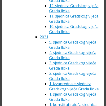
Grada Iloka
12. sjednica Gradskog vijeća
Grada Iloka
11. sjednica Gradskog vijeća
Grada Iloka
10. sjednica Gradskog vijeća
Grada Iloka
2021
5. sjednica Gradskog vijeća
Grada Iloka
4. sjednica Gradskog vijeća
Grada Iloka
3. sjednica Gradskog vijeća
Grada Iloka
2. sjednica Gradskog vijeća
Grada Iloka
1. izvanredna e-sjednica
Gradskog vijeća Grada Iloka
1. sjednica Gradskog vijeća
Grada Iloka
1. konstitutirajuća sjednica