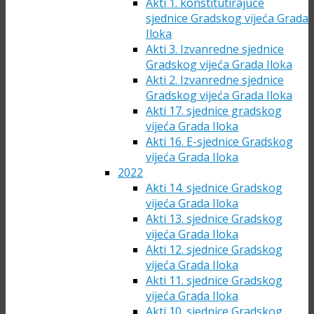
Akti 1. konstitutirajuće
sjednice Gradskog vijeća Grada
Iloka
Akti 3. Izvanredne sjednice
Gradskog vijeća Grada Iloka
Akti 2. Izvanredne sjednice
Gradskog vijeća Grada Iloka
Akti 17. sjednice gradskog
vijeća Grada Iloka
Akti 16. E-sjednice Gradskog
vijeća Grada Iloka
2022
Akti 14. sjednice Gradskog
vijeća Grada Iloka
Akti 13. sjednice Gradskog
vijeća Grada Iloka
Akti 12. sjednice Gradskog
vijeća Grada Iloka
Akti 11. sjednice Gradskog
vijeća Grada Iloka
Akti 10. sjednice Gradskog