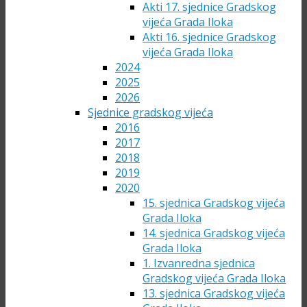
Akti 17. sjednice Gradskog
vijeća Grada Iloka
Akti 16. sjednice Gradskog
vijeća Grada Iloka
2024
2025
2026
Sjednice gradskog vijeća
2016
2017
2018
2019
2020
15. sjednica Gradskog vijeća
Grada Iloka
14. sjednica Gradskog vijeća
Grada Iloka
1. Izvanredna sjednica
Gradskog vijeća Grada Iloka
13. sjednica Gradskog vijeća