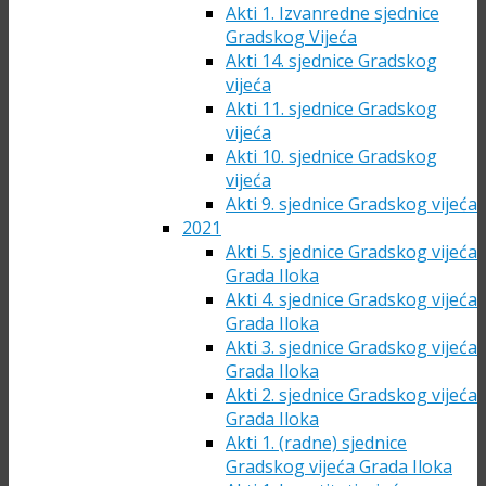
Akti 1. Izvanredne sjednice
Gradskog Vijeća
Akti 14. sjednice Gradskog
vijeća
Akti 11. sjednice Gradskog
vijeća
Akti 10. sjednice Gradskog
vijeća
Akti 9. sjednice Gradskog vijeća
2021
Akti 5. sjednice Gradskog vijeća
Grada Iloka
Akti 4. sjednice Gradskog vijeća
Grada Iloka
Akti 3. sjednice Gradskog vijeća
Grada Iloka
Akti 2. sjednice Gradskog vijeća
Grada Iloka
Akti 1. (radne) sjednice
Gradskog vijeća Grada Iloka