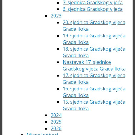
7. sjednica Gradskog vijeća
6. sjednica Gradskog vijeća
2023
20. sjednica Gradskog vijeća
Grada Iloka
19. sjednica Gradskog vijeća
Grada Iloka
18. sjednica Gradskog vijeća
Grada Iloka
Nastavak 17. sjednice
Gradskog vijeća Grada Iloka
17. sjednica Gradskog vijeća
Grada Iloka
16. sjednica Gradskog vijeća
Grada Iloka
15. sjednica Gradskog vijeća
Grada Iloka
2024
2025
2026