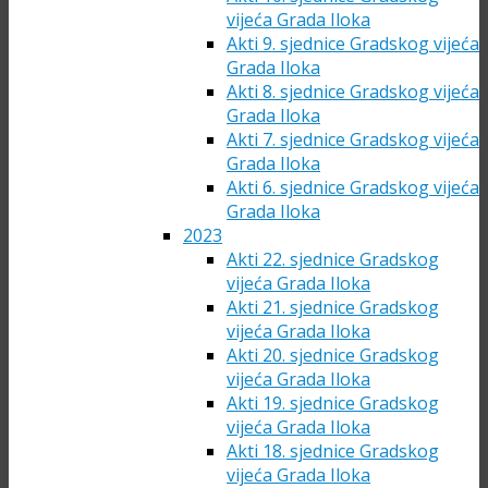
vijeća Grada Iloka
Akti 9. sjednice Gradskog vijeća
Grada Iloka
Akti 8. sjednice Gradskog vijeća
Grada Iloka
Akti 7. sjednice Gradskog vijeća
Grada Iloka
Akti 6. sjednice Gradskog vijeća
Grada Iloka
2023
Akti 22. sjednice Gradskog
vijeća Grada Iloka
Akti 21. sjednice Gradskog
vijeća Grada Iloka
Akti 20. sjednice Gradskog
vijeća Grada Iloka
Akti 19. sjednice Gradskog
vijeća Grada Iloka
Akti 18. sjednice Gradskog
vijeća Grada Iloka