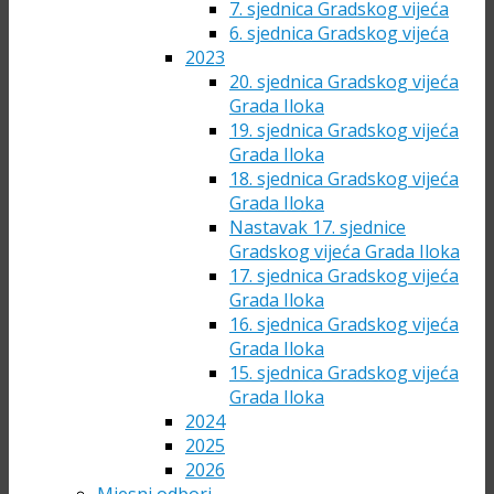
7. sjednica Gradskog vijeća
6. sjednica Gradskog vijeća
2023
20. sjednica Gradskog vijeća
Grada Iloka
19. sjednica Gradskog vijeća
Grada Iloka
18. sjednica Gradskog vijeća
Grada Iloka
Nastavak 17. sjednice
Gradskog vijeća Grada Iloka
17. sjednica Gradskog vijeća
Grada Iloka
16. sjednica Gradskog vijeća
Grada Iloka
15. sjednica Gradskog vijeća
Grada Iloka
2024
2025
2026