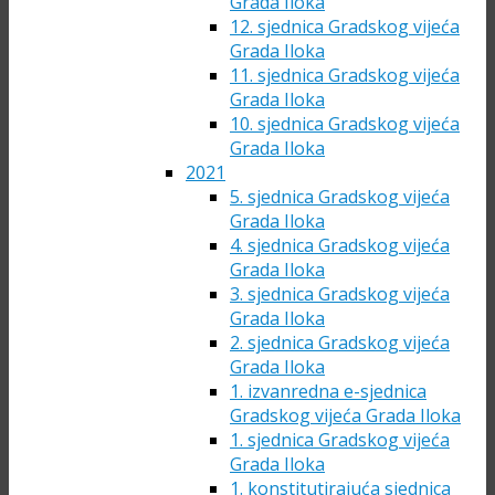
Grada Iloka
12. sjednica Gradskog vijeća
Grada Iloka
11. sjednica Gradskog vijeća
Grada Iloka
10. sjednica Gradskog vijeća
Grada Iloka
2021
5. sjednica Gradskog vijeća
Grada Iloka
4. sjednica Gradskog vijeća
Grada Iloka
3. sjednica Gradskog vijeća
Grada Iloka
2. sjednica Gradskog vijeća
Grada Iloka
1. izvanredna e-sjednica
Gradskog vijeća Grada Iloka
1. sjednica Gradskog vijeća
Grada Iloka
1. konstitutirajuća sjednica