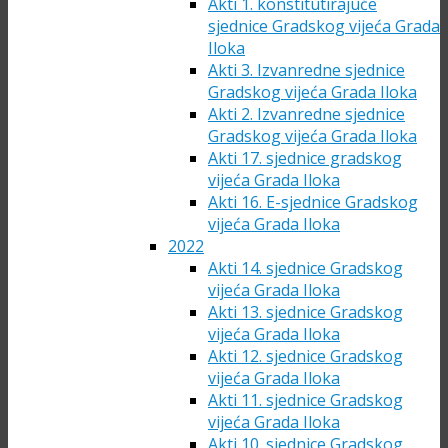
Akti 1. konstitutirajuće
sjednice Gradskog vijeća Grada
Iloka
Akti 3. Izvanredne sjednice
Gradskog vijeća Grada Iloka
Akti 2. Izvanredne sjednice
Gradskog vijeća Grada Iloka
Akti 17. sjednice gradskog
vijeća Grada Iloka
Akti 16. E-sjednice Gradskog
vijeća Grada Iloka
2022
Akti 14. sjednice Gradskog
vijeća Grada Iloka
Akti 13. sjednice Gradskog
vijeća Grada Iloka
Akti 12. sjednice Gradskog
vijeća Grada Iloka
Akti 11. sjednice Gradskog
vijeća Grada Iloka
Akti 10. sjednice Gradskog