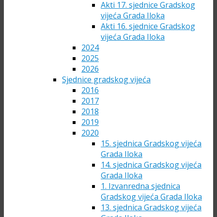
Akti 17. sjednice Gradskog
vijeća Grada Iloka
Akti 16. sjednice Gradskog
vijeća Grada Iloka
2024
2025
2026
Sjednice gradskog vijeća
2016
2017
2018
2019
2020
15. sjednica Gradskog vijeća
Grada Iloka
14. sjednica Gradskog vijeća
Grada Iloka
1. Izvanredna sjednica
Gradskog vijeća Grada Iloka
13. sjednica Gradskog vijeća