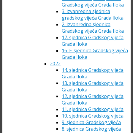
Gradskog vijeća Grada Iloka
3. izvanredna sjednica
gradskog vijeća Grada Iloka
2. Izvanredna sjednica
Gradskog vijeća Grada Iloka
17. sjednica Gradskog vijeća
Grada Iloka
16. E-sjednica Gradskog vijeća
Grada Iloka
2022
14. sjednica Gradskog vijeća
Grada Iloka
13. sjednica Gradskog vijeća
Grada Iloka
12. sjednica Gradskog vijeća
Grada Iloka
11. sjednica Gradskog vijeća
10. sjednica Gradskog vijeća
9. sjednica Gradskog vijeća
8. sjednica Gradskog vijeća