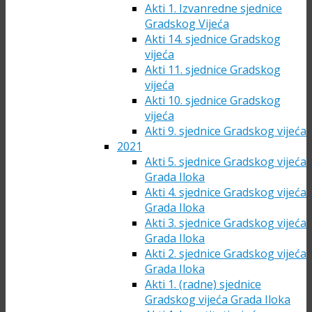
Akti 1. Izvanredne sjednice
Gradskog Vijeća
Akti 14. sjednice Gradskog
vijeća
Akti 11. sjednice Gradskog
vijeća
Akti 10. sjednice Gradskog
vijeća
Akti 9. sjednice Gradskog vijeća
2021
Akti 5. sjednice Gradskog vijeća
Grada Iloka
Akti 4. sjednice Gradskog vijeća
Grada Iloka
Akti 3. sjednice Gradskog vijeća
Grada Iloka
Akti 2. sjednice Gradskog vijeća
Grada Iloka
Akti 1. (radne) sjednice
Gradskog vijeća Grada Iloka