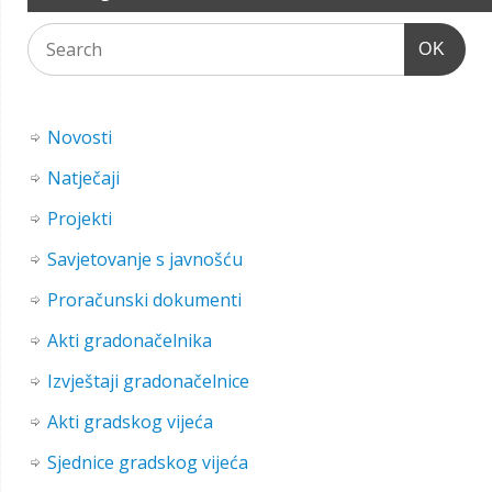
OK
Novosti
Natječaji
Projekti
Savjetovanje s javnošću
Proračunski dokumenti
Akti gradonačelnika
Izvještaji gradonačelnice
Akti gradskog vijeća
Sjednice gradskog vijeća