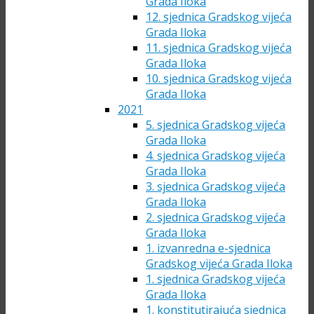
Grada Iloka
12. sjednica Gradskog vijeća
Grada Iloka
11. sjednica Gradskog vijeća
Grada Iloka
10. sjednica Gradskog vijeća
Grada Iloka
2021
5. sjednica Gradskog vijeća
Grada Iloka
4. sjednica Gradskog vijeća
Grada Iloka
3. sjednica Gradskog vijeća
Grada Iloka
2. sjednica Gradskog vijeća
Grada Iloka
1. izvanredna e-sjednica
Gradskog vijeća Grada Iloka
1. sjednica Gradskog vijeća
Grada Iloka
1. konstitutirajuća sjednica