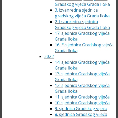
Gradskog vijeća Grada Iloka
3. izvanredna sjednica
gradskog vijeća Grada Iloka
2. Izvanredna sjednica
Gradskog vijeća Grada Iloka
17. sjednica Gradskog vijeća
Grada Iloka
16. E-sjednica Gradskog vijeća
Grada Iloka
2022
14. sjednica Gradskog vijeća
Grada Iloka
13. sjednica Gradskog vijeća
Grada Iloka
12. sjednica Gradskog vijeća
Grada Iloka
11. sjednica Gradskog vijeća
10. sjednica Gradskog vijeća
9. sjednica Gradskog vijeća
8. sjednica Gradskog vijeća