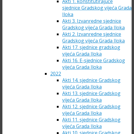
Akti 1. konstitutirajuće
sjednice Gradskog vijeća Grada
Iloka
Akti 3. Izvanredne sjednice
Gradskog vijeća Grada Iloka
Akti 2. Izvanredne sjednice
Gradskog vijeća Grada Iloka
Akti 17. sjednice gradskog
vijeća Grada Iloka
Akti 16. E-sjednice Gradskog
vijeća Grada Iloka
2022
Akti 14. sjednice Gradskog
vijeća Grada Iloka
Akti 13. sjednice Gradskog
vijeća Grada Iloka
Akti 12. sjednice Gradskog
vijeća Grada Iloka
Akti 11. sjednice Gradskog
vijeća Grada Iloka
Akti 10. sjednice Gradskog