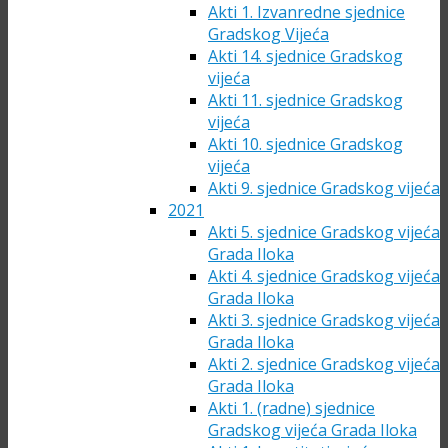
Akti 1. Izvanredne sjednice
Gradskog Vijeća
Akti 14. sjednice Gradskog
vijeća
Akti 11. sjednice Gradskog
vijeća
Akti 10. sjednice Gradskog
vijeća
Akti 9. sjednice Gradskog vijeća
2021
Akti 5. sjednice Gradskog vijeća
Grada Iloka
Akti 4. sjednice Gradskog vijeća
Grada Iloka
Akti 3. sjednice Gradskog vijeća
Grada Iloka
Akti 2. sjednice Gradskog vijeća
Grada Iloka
Akti 1. (radne) sjednice
Gradskog vijeća Grada Iloka