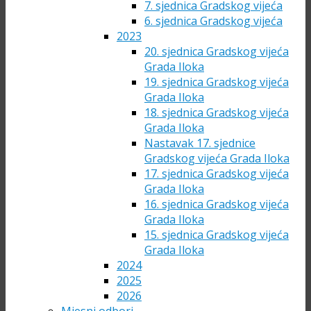
7. sjednica Gradskog vijeća
6. sjednica Gradskog vijeća
2023
20. sjednica Gradskog vijeća
Grada Iloka
19. sjednica Gradskog vijeća
Grada Iloka
18. sjednica Gradskog vijeća
Grada Iloka
Nastavak 17. sjednice
Gradskog vijeća Grada Iloka
17. sjednica Gradskog vijeća
Grada Iloka
16. sjednica Gradskog vijeća
Grada Iloka
15. sjednica Gradskog vijeća
Grada Iloka
2024
2025
2026