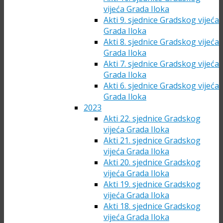
vijeća Grada Iloka
Akti 9. sjednice Gradskog vijeća
Grada Iloka
Akti 8. sjednice Gradskog vijeća
Grada Iloka
Akti 7. sjednice Gradskog vijeća
Grada Iloka
Akti 6. sjednice Gradskog vijeća
Grada Iloka
2023
Akti 22. sjednice Gradskog
vijeća Grada Iloka
Akti 21. sjednice Gradskog
vijeća Grada Iloka
Akti 20. sjednice Gradskog
vijeća Grada Iloka
Akti 19. sjednice Gradskog
vijeća Grada Iloka
Akti 18. sjednice Gradskog
vijeća Grada Iloka