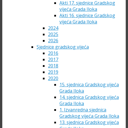
Akti 17. sjednice Gradskog
vijeća Grada Iloka
Akti 16. sjednice Gradskog
vijeća Grada Iloka
2024
2025
2026
Sjednice gradskog vijeća
2016
2017
2018
2019
2020
15. sjednica Gradskog vijeća
Grada Iloka
14. sjednica Gradskog vijeća
Grada Iloka
1. Izvanredna sjednica
Gradskog vijeća Grada Iloka
13. sjednica Gradskog vijeća