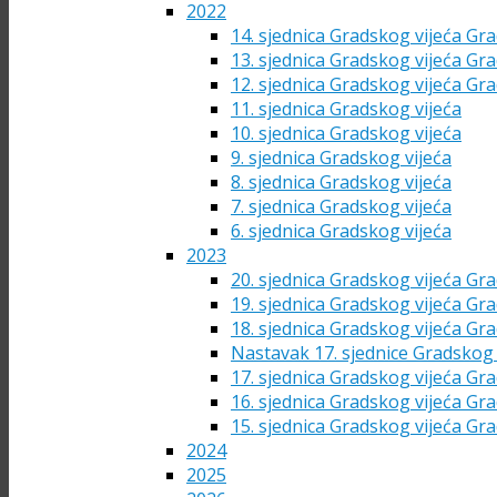
2022
14. sjednica Gradskog vijeća Gra
13. sjednica Gradskog vijeća Gra
12. sjednica Gradskog vijeća Gra
11. sjednica Gradskog vijeća
10. sjednica Gradskog vijeća
9. sjednica Gradskog vijeća
8. sjednica Gradskog vijeća
7. sjednica Gradskog vijeća
6. sjednica Gradskog vijeća
2023
20. sjednica Gradskog vijeća Gra
19. sjednica Gradskog vijeća Gra
18. sjednica Gradskog vijeća Gra
Nastavak 17. sjednice Gradskog 
17. sjednica Gradskog vijeća Gra
16. sjednica Gradskog vijeća Gra
15. sjednica Gradskog vijeća Gra
2024
2025