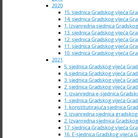
2020
15. sjednica Gradskog vijeća Gra
14. sjednica Gradskog vijeća Gra
1. Izvanredna sjednica Gradskog
13. sjednica Gradskog vijeća Gra
12. sjednica Gradskog vijeća Gra
11. sjednica Gradskog vijeća Gra
10. sjednica Gradskog vijeća Gra
2021
5. sjednica Gradskog vijeća Grad
4. sjednica Gradskog vijeća Grad
3. sjednica Gradskog vijeća Grad
2. sjednica Gradskog vijeća Grad
1. izvanredna e-sjednica Gradsk
1. sjednica Gradskog vijeća Grad
1. konstitutirajuća sjednica Gra
3. izvanredna sjednica gradskog 
2. Izvanredna sjednica Gradskog
17. sjednica Gradskog vijeća Gra
16. E-sjednica Gradskog vijeća G