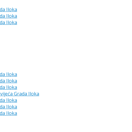
da Iloka
da Iloka
da Iloka
da Iloka
da Iloka
da Iloka
vijeća Grada Iloka
da Iloka
da Iloka
da Iloka