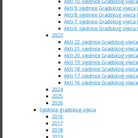
Akti 10. sjednice Gradskog vijeć
Akti 9. sjednice Gradskog vijeća
Akti 8. sjednice Gradskog vijeća
Akti 7. sjednice Gradskog vijeća
Akti 6. sjednice Gradskog vijeća
2023
Akti 22. sjednice Gradskog vijeć
Akti 21. sjednice Gradskog vijeć
Akti 20. sjednice Gradskog vijeć
Akti 19. sjednice Gradskog vijeć
Akti 18. sjednice Gradskog vijeć
Akti 17. sjednice Gradskog vijeć
Akti 16. sjednice Gradskog vijeć
2024
2025
2026
Sjednice gradskog vijeća
2016
2017
2018
2019