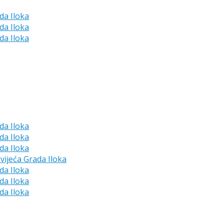
da Iloka
da Iloka
da Iloka
da Iloka
da Iloka
da Iloka
vijeća Grada Iloka
da Iloka
da Iloka
da Iloka