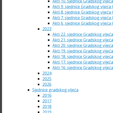
Akti 10. sjednice Gradskog vijeć
Akti 9. sjednice Gradskog vijeća
Akti 8. sjednice Gradskog vijeća
Akti 7. sjednice Gradskog vijeća
Akti 6. sjednice Gradskog vijeća
2023
Akti 22. sjednice Gradskog vijeć
Akti 21. sjednice Gradskog vijeć
Akti 20. sjednice Gradskog vijeć
Akti 19. sjednice Gradskog vijeć
Akti 18. sjednice Gradskog vijeć
Akti 17. sjednice Gradskog vijeć
Akti 16. sjednice Gradskog vijeć
2024
2025
2026
Sjednice gradskog vijeća
2016
2017
2018
2019