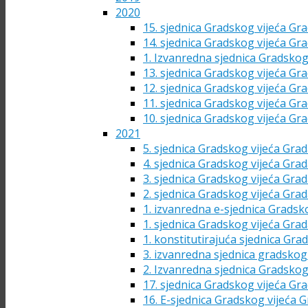
2020
15. sjednica Gradskog vijeća Gra
14. sjednica Gradskog vijeća Gra
1. Izvanredna sjednica Gradskog
13. sjednica Gradskog vijeća Gra
12. sjednica Gradskog vijeća Gra
11. sjednica Gradskog vijeća Gra
10. sjednica Gradskog vijeća Gra
2021
5. sjednica Gradskog vijeća Grad
4. sjednica Gradskog vijeća Grad
3. sjednica Gradskog vijeća Grad
2. sjednica Gradskog vijeća Grad
1. izvanredna e-sjednica Gradsk
1. sjednica Gradskog vijeća Grad
1. konstitutirajuća sjednica Gra
3. izvanredna sjednica gradskog 
2. Izvanredna sjednica Gradskog
17. sjednica Gradskog vijeća Gra
16. E-sjednica Gradskog vijeća G