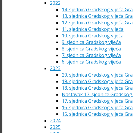
2022
14. sjednica Gradskog vijeća Gra
13. sjednica Gradskog vijeća Gra
12. sjednica Gradskog vijeća Gra
11. sjednica Gradskog vijeća
10. sjednica Gradskog vijeća
9. sjednica Gradskog vijeća
8. sjednica Gradskog vijeća
7. sjednica Gradskog vijeća
6. sjednica Gradskog vijeća
2023
20. sjednica Gradskog vijeća Gra
19. sjednica Gradskog vijeća Gra
18. sjednica Gradskog vijeća Gra
Nastavak 17. sjednice Gradskog 
17. sjednica Gradskog vijeća Gra
16. sjednica Gradskog vijeća Gra
15. sjednica Gradskog vijeća Gra
2024
2025