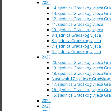
2022
14. sjednica Gradskog vijeća Gra
13. sjednica Gradskog vijeća Gra
12. sjednica Gradskog vijeća Gra
11. sjednica Gradskog vijeća
10. sjednica Gradskog vijeća
9. sjednica Gradskog vijeća
8. sjednica Gradskog vijeća
7. sjednica Gradskog vijeća
6. sjednica Gradskog vijeća
2023
20. sjednica Gradskog vijeća Gra
19. sjednica Gradskog vijeća Gra
18. sjednica Gradskog vijeća Gra
Nastavak 17. sjednice Gradskog 
17. sjednica Gradskog vijeća Gra
16. sjednica Gradskog vijeća Gra
15. sjednica Gradskog vijeća Gra
2024
2025