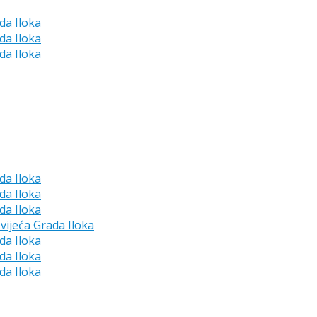
da Iloka
da Iloka
da Iloka
da Iloka
da Iloka
da Iloka
vijeća Grada Iloka
da Iloka
da Iloka
da Iloka