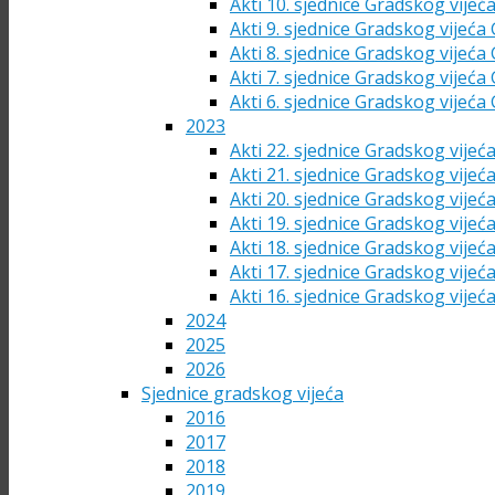
Akti 10. sjednice Gradskog vijeć
Akti 9. sjednice Gradskog vijeća
Akti 8. sjednice Gradskog vijeća
Akti 7. sjednice Gradskog vijeća
Akti 6. sjednice Gradskog vijeća
2023
Akti 22. sjednice Gradskog vijeć
Akti 21. sjednice Gradskog vijeć
Akti 20. sjednice Gradskog vijeć
Akti 19. sjednice Gradskog vijeć
Akti 18. sjednice Gradskog vijeć
Akti 17. sjednice Gradskog vijeć
Akti 16. sjednice Gradskog vijeć
2024
2025
2026
Sjednice gradskog vijeća
2016
2017
2018
2019