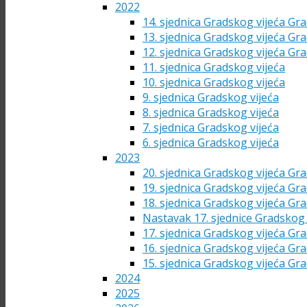
2022
14. sjednica Gradskog vijeća Gra
13. sjednica Gradskog vijeća Gra
12. sjednica Gradskog vijeća Gra
11. sjednica Gradskog vijeća
10. sjednica Gradskog vijeća
9. sjednica Gradskog vijeća
8. sjednica Gradskog vijeća
7. sjednica Gradskog vijeća
6. sjednica Gradskog vijeća
2023
20. sjednica Gradskog vijeća Gra
19. sjednica Gradskog vijeća Gra
18. sjednica Gradskog vijeća Gra
Nastavak 17. sjednice Gradskog 
17. sjednica Gradskog vijeća Gra
16. sjednica Gradskog vijeća Gra
15. sjednica Gradskog vijeća Gra
2024
2025