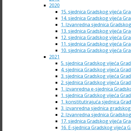
2020
15. sjednica Gradskog vijeća Gra
14. sjednica Gradskog vijeća Gra
1. Izvanredna sjednica Gradskog
13. sjednica Gradskog vijeća Gra
12. sjednica Gradskog vijeća Gra
11. sjednica Gradskog vijeća Gra
10. sjednica Gradskog vijeća Gra
2021
5. sjednica Gradskog vijeća Grad
4. sjednica Gradskog vijeća Grad
3. sjednica Gradskog vijeća Grad
2. sjednica Gradskog vijeća Grad
1. izvanredna e-sjednica Gradsk
1. sjednica Gradskog vijeća Grad
1. konstitutirajuća sjednica Gra
3. izvanredna sjednica gradskog 
2. Izvanredna sjednica Gradskog
17. sjednica Gradskog vijeća Gra
16. E-sjednica Gradskog vijeća G