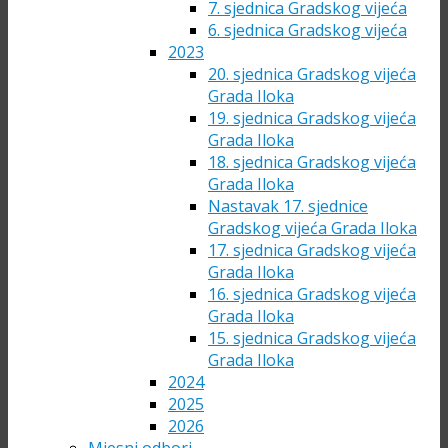
7. sjednica Gradskog vijeća
6. sjednica Gradskog vijeća
2023
20. sjednica Gradskog vijeća
Grada Iloka
19. sjednica Gradskog vijeća
Grada Iloka
18. sjednica Gradskog vijeća
Grada Iloka
Nastavak 17. sjednice
Gradskog vijeća Grada Iloka
17. sjednica Gradskog vijeća
Grada Iloka
16. sjednica Gradskog vijeća
Grada Iloka
15. sjednica Gradskog vijeća
Grada Iloka
2024
2025
2026