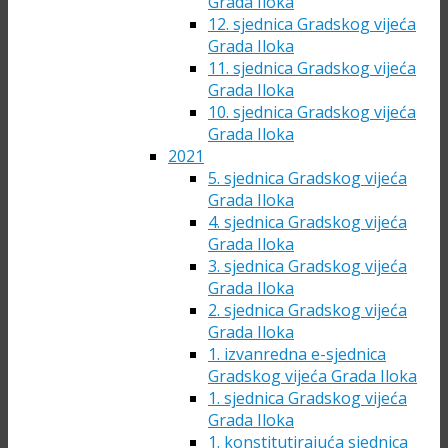
Grada Iloka
12. sjednica Gradskog vijeća
Grada Iloka
11. sjednica Gradskog vijeća
Grada Iloka
10. sjednica Gradskog vijeća
Grada Iloka
2021
5. sjednica Gradskog vijeća
Grada Iloka
4. sjednica Gradskog vijeća
Grada Iloka
3. sjednica Gradskog vijeća
Grada Iloka
2. sjednica Gradskog vijeća
Grada Iloka
1. izvanredna e-sjednica
Gradskog vijeća Grada Iloka
1. sjednica Gradskog vijeća
Grada Iloka
1. konstitutirajuća sjednica