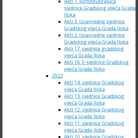
Akti 1. konstitutirajuće
sjednice Gradskog vijeća Grada
Iloka
Akti 3. Izvanredne sjednice
Gradskog vijeća Grada Iloka
Akti 2. Izvanredne sjednice
Gradskog vijeća Grada Iloka
Akti 17. sjednice gradskog
vijeća Grada Iloka
Akti 16. E-sjednice Gradskog
vijeća Grada Iloka
2022
Akti 14. sjednice Gradskog
vijeća Grada Iloka
Akti 13. sjednice Gradskog
vijeća Grada Iloka
Akti 12. sjednice Gradskog
vijeća Grada Iloka
Akti 11. sjednice Gradskog
vijeća Grada Iloka
Akti 10. sjednice Gradskog