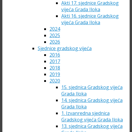
Akti 17. sjednice Gradskog
vijeća Grada Iloka
Akti 16. sjednice Gradskog
vijeća Grada Iloka
2024
2025
2026
Sjednice gradskog vijeća
2016
2017
2018
2019
2020
15. sjednica Gradskog vijeća
Grada Iloka
14. sjednica Gradskog vijeća
Grada Iloka
1. Izvanredna sjednica
Gradskog vijeća Grada Iloka
13. sjednica Gradskog vijeća