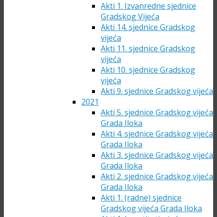
Akti 1. Izvanredne sjednice
Gradskog Vijeća
Akti 14. sjednice Gradskog
vijeća
Akti 11. sjednice Gradskog
vijeća
Akti 10. sjednice Gradskog
vijeća
Akti 9. sjednice Gradskog vijeća
2021
Akti 5. sjednice Gradskog vijeća
Grada Iloka
Akti 4. sjednice Gradskog vijeća
Grada Iloka
Akti 3. sjednice Gradskog vijeća
Grada Iloka
Akti 2. sjednice Gradskog vijeća
Grada Iloka
Akti 1. (radne) sjednice
Gradskog vijeća Grada Iloka