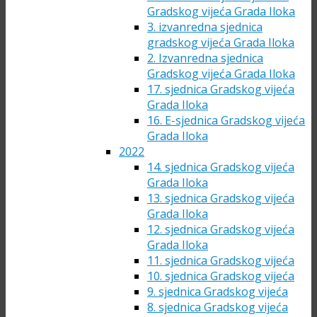
Gradskog vijeća Grada Iloka
3. izvanredna sjednica
gradskog vijeća Grada Iloka
2. Izvanredna sjednica
Gradskog vijeća Grada Iloka
17. sjednica Gradskog vijeća
Grada Iloka
16. E-sjednica Gradskog vijeća
Grada Iloka
2022
14. sjednica Gradskog vijeća
Grada Iloka
13. sjednica Gradskog vijeća
Grada Iloka
12. sjednica Gradskog vijeća
Grada Iloka
11. sjednica Gradskog vijeća
10. sjednica Gradskog vijeća
9. sjednica Gradskog vijeća
8. sjednica Gradskog vijeća