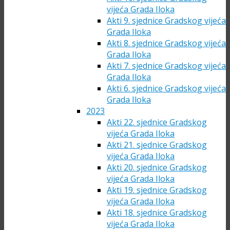
vijeća Grada Iloka
Akti 9. sjednice Gradskog vijeća
Grada Iloka
Akti 8. sjednice Gradskog vijeća
Grada Iloka
Akti 7. sjednice Gradskog vijeća
Grada Iloka
Akti 6. sjednice Gradskog vijeća
Grada Iloka
2023
Akti 22. sjednice Gradskog
vijeća Grada Iloka
Akti 21. sjednice Gradskog
vijeća Grada Iloka
Akti 20. sjednice Gradskog
vijeća Grada Iloka
Akti 19. sjednice Gradskog
vijeća Grada Iloka
Akti 18. sjednice Gradskog
vijeća Grada Iloka