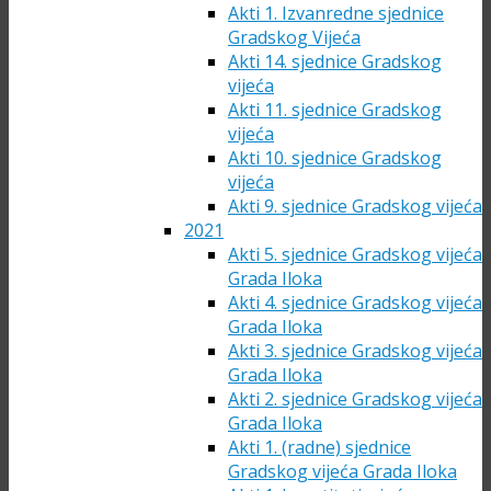
Akti 1. Izvanredne sjednice
Gradskog Vijeća
Akti 14. sjednice Gradskog
vijeća
Akti 11. sjednice Gradskog
vijeća
Akti 10. sjednice Gradskog
vijeća
Akti 9. sjednice Gradskog vijeća
2021
Akti 5. sjednice Gradskog vijeća
Grada Iloka
Akti 4. sjednice Gradskog vijeća
Grada Iloka
Akti 3. sjednice Gradskog vijeća
Grada Iloka
Akti 2. sjednice Gradskog vijeća
Grada Iloka
Akti 1. (radne) sjednice
Gradskog vijeća Grada Iloka