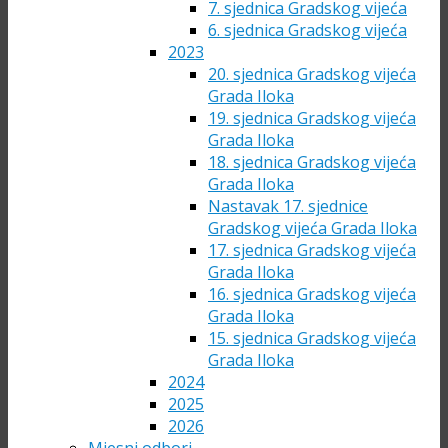
7. sjednica Gradskog vijeća
6. sjednica Gradskog vijeća
2023
20. sjednica Gradskog vijeća
Grada Iloka
19. sjednica Gradskog vijeća
Grada Iloka
18. sjednica Gradskog vijeća
Grada Iloka
Nastavak 17. sjednice
Gradskog vijeća Grada Iloka
17. sjednica Gradskog vijeća
Grada Iloka
16. sjednica Gradskog vijeća
Grada Iloka
15. sjednica Gradskog vijeća
Grada Iloka
2024
2025
2026