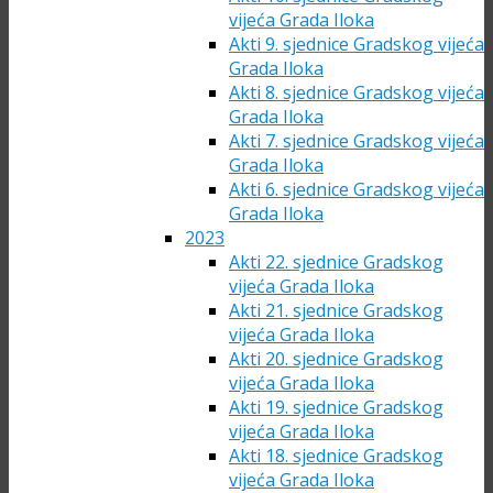
vijeća Grada Iloka
Akti 9. sjednice Gradskog vijeća
Grada Iloka
Akti 8. sjednice Gradskog vijeća
Grada Iloka
Akti 7. sjednice Gradskog vijeća
Grada Iloka
Akti 6. sjednice Gradskog vijeća
Grada Iloka
2023
Akti 22. sjednice Gradskog
vijeća Grada Iloka
Akti 21. sjednice Gradskog
vijeća Grada Iloka
Akti 20. sjednice Gradskog
vijeća Grada Iloka
Akti 19. sjednice Gradskog
vijeća Grada Iloka
Akti 18. sjednice Gradskog
vijeća Grada Iloka