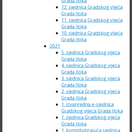
Grada Iloka
12. sjednica Gradskog vijeća
Grada Iloka
11. sjednica Gradskog vijeća
Grada Iloka
10. sjednica Gradskog vijeća
Grada Iloka
2021
5. sjednica Gradskog vijeća
Grada Iloka
4. sjednica Gradskog vijeća
Grada Iloka
3. sjednica Gradskog vijeća
Grada Iloka
2. sjednica Gradskog vijeća
Grada Iloka
1. izvanredna e-sjednica
Gradskog vijeća Grada Iloka
1. sjednica Gradskog vijeća
Grada Iloka
1. konstitutirajuća sjednica