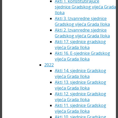
Akti 1. konstitutirajuće
sjednice Gradskog vijeća Grada
Iloka
Akti 3. Izvanredne sjednice
Gradskog vijeća Grada Iloka
Akti 2. Izvanredne sjednice
Gradskog vijeća Grada Iloka
Akti 17. sjednice gradskog
vijeća Grada Iloka
Akti 16. E-sjednice Gradskog
vijeća Grada Iloka
2022
Akti 14. sjednice Gradskog
vijeća Grada Iloka
Akti 13. sjednice Gradskog
vijeća Grada Iloka
Akti 12. sjednice Gradskog
vijeća Grada Iloka
Akti 11. sjednice Gradskog
vijeća Grada Iloka
Akti 10. sjednice Gradskog