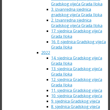
Gradskog vijeća Grada Iloka
3. izvanredna sjednica
gradskog vijeća Grada Iloka
2. Izvanredna sjednica
Gradskog vijeća Grada Iloka
17. sjednica Gradskog vijeća
Grada Iloka
16. E-sjednica Gradskog vijeća
Grada Iloka
2022
14. sjednica Gradskog vijeća
Grada Iloka
13. sjednica Gradskog vijeća
Grada Iloka
12. sjednica Gradskog vijeća
Grada Iloka
11. sjednica Gradskog vijeća
10. sjednica Gradskog vijeća
9. sjednica Gradskog vijeća
8. sjednica Gradskog vijeća