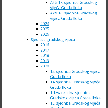
Akti 17. sjednice Gradskog
vijeća Grada Iloka
Akti 16. sjednice Gradskog
vijeća Grada Iloka
2024
2025
2026
Sjednice gradskog vijeća
2016
2017
2018
2019
2020
15. sjednica Gradskog vijeća
Grada Iloka
14. sjednica Gradskog vijeća
Grada Iloka
1. Izvanredna sjednica
Gradskog vijeća Grada Iloka
13. sjednica Gradskog vijeća