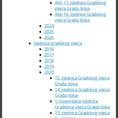
Akti 17. sjednice Gradskog
vijeća Grada Iloka
Akti 16. sjednice Gradskog
vijeća Grada Iloka
2024
2025
2026
Sjednice gradskog vijeća
2016
2017
2018
2019
2020
15. sjednica Gradskog vijeća
Grada Iloka
14. sjednica Gradskog vijeća
Grada Iloka
1. Izvanredna sjednica
Gradskog vijeća Grada Iloka
13. sjednica Gradskog vijeća