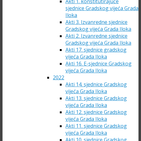
Akti 1. konstitutirajuće
sjednice Gradskog vijeća Grada
Iloka
Akti 3. Izvanredne sjednice
Gradskog vijeća Grada Iloka
Akti 2. Izvanredne sjednice
Gradskog vijeća Grada Iloka
Akti 17. sjednice gradskog
vijeća Grada Iloka
Akti 16. E-sjednice Gradskog
vijeća Grada Iloka
2022
Akti 14. sjednice Gradskog
vijeća Grada Iloka
Akti 13. sjednice Gradskog
vijeća Grada Iloka
Akti 12. sjednice Gradskog
vijeća Grada Iloka
Akti 11. sjednice Gradskog
vijeća Grada Iloka
Akti 10. sjednice Gradskog