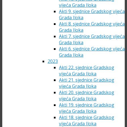
vijeća Grada Iloka
Akti 9. sjednice Gradskog vijeća
Grada Iloka
Akti 8. sjednice Gradskog vijeća
Grada Iloka
Akti 7. sjednice Gradskog vijeća
Grada Iloka
Akti 6. sjednice Gradskog vijeća
Grada Iloka
2023
Akti 22. sjednice Gradskog
vijeća Grada Iloka
Akti 21. sjednice Gradskog
vijeća Grada Iloka
Akti 20. sjednice Gradskog
vijeća Grada Iloka
Akti 19. sjednice Gradskog
vijeća Grada Iloka
Akti 18. sjednice Gradskog
vijeća Grada Iloka