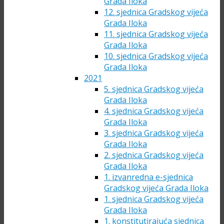
Grada Iloka
12. sjednica Gradskog vijeća
Grada Iloka
11. sjednica Gradskog vijeća
Grada Iloka
10. sjednica Gradskog vijeća
Grada Iloka
2021
5. sjednica Gradskog vijeća
Grada Iloka
4. sjednica Gradskog vijeća
Grada Iloka
3. sjednica Gradskog vijeća
Grada Iloka
2. sjednica Gradskog vijeća
Grada Iloka
1. izvanredna e-sjednica
Gradskog vijeća Grada Iloka
1. sjednica Gradskog vijeća
Grada Iloka
1. konstitutirajuća sjednica