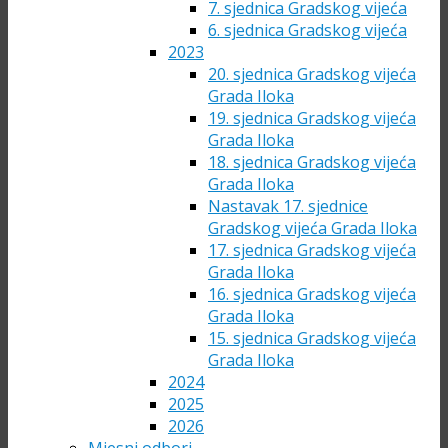
7. sjednica Gradskog vijeća
6. sjednica Gradskog vijeća
2023
20. sjednica Gradskog vijeća
Grada Iloka
19. sjednica Gradskog vijeća
Grada Iloka
18. sjednica Gradskog vijeća
Grada Iloka
Nastavak 17. sjednice
Gradskog vijeća Grada Iloka
17. sjednica Gradskog vijeća
Grada Iloka
16. sjednica Gradskog vijeća
Grada Iloka
15. sjednica Gradskog vijeća
Grada Iloka
2024
2025
2026