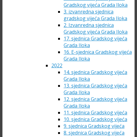
Gradskog vijeća Grada Iloka
3. izvanredna sjednica
gradskog vijeća Grada Iloka
2. Izvanredna sjednica
Gradskog vijeća Grada Iloka
17. sjednica Gradskog vijeća
Grada Iloka
16. E-sjednica Gradskog vijeća
Grada Iloka
2022
14. sjednica Gradskog vijeća
Grada Iloka
13. sjednica Gradskog vijeća
Grada Iloka
12. sjednica Gradskog vijeća
Grada Iloka
11. sjednica Gradskog vijeća
10. sjednica Gradskog vijeća
9. sjednica Gradskog vijeća
8. sjednica Gradskog vijeća