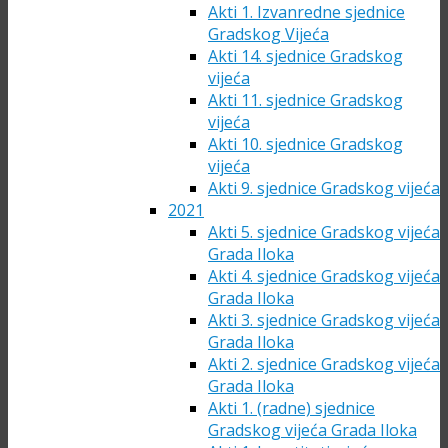
Akti 1. Izvanredne sjednice
Gradskog Vijeća
Akti 14. sjednice Gradskog
vijeća
Akti 11. sjednice Gradskog
vijeća
Akti 10. sjednice Gradskog
vijeća
Akti 9. sjednice Gradskog vijeća
2021
Akti 5. sjednice Gradskog vijeća
Grada Iloka
Akti 4. sjednice Gradskog vijeća
Grada Iloka
Akti 3. sjednice Gradskog vijeća
Grada Iloka
Akti 2. sjednice Gradskog vijeća
Grada Iloka
Akti 1. (radne) sjednice
Gradskog vijeća Grada Iloka