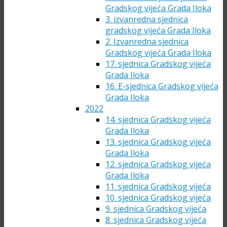
Gradskog vijeća Grada Iloka
3. izvanredna sjednica
gradskog vijeća Grada Iloka
2. Izvanredna sjednica
Gradskog vijeća Grada Iloka
17. sjednica Gradskog vijeća
Grada Iloka
16. E-sjednica Gradskog vijeća
Grada Iloka
2022
14. sjednica Gradskog vijeća
Grada Iloka
13. sjednica Gradskog vijeća
Grada Iloka
12. sjednica Gradskog vijeća
Grada Iloka
11. sjednica Gradskog vijeća
10. sjednica Gradskog vijeća
9. sjednica Gradskog vijeća
8. sjednica Gradskog vijeća