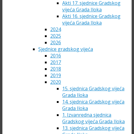
Akti 17. sjednice Gradskog
vijeća Grada Iloka
Akti 16. sjednice Gradskog
vijeća Grada Iloka
2024
2025
2026
Sjednice gradskog vijeća
2016
2017
2018
2019
2020
15. sjednica Gradskog vijeća
Grada Iloka
14. sjednica Gradskog vijeća
Grada Iloka
1. Izvanredna sjednica
Gradskog vijeća Grada Iloka
13. sjednica Gradskog vijeća