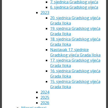
7. sjednica Gradskog vijeća
6. sjednica Gradskog vijeća
2023
20. sjednica Gradskog vijeća
Grada Iloka
19. sjednica Gradskog vijeća
Grada Iloka
18. sjednica Gradskog vijeća
Grada Iloka
Nastavak 17. sjednice
Gradskog vijeća Grada Iloka
17. sjednica Gradskog vijeća
Grada Iloka
16. sjednica Gradskog vijeća
Grada Iloka
15. sjednica Gradskog vijeća
Grada Iloka
2024
2025
2026