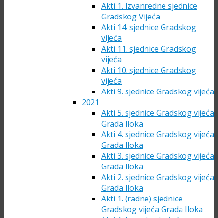
Akti 1. Izvanredne sjednice
Gradskog Vijeća
Akti 14. sjednice Gradskog
vijeća
Akti 11. sjednice Gradskog
vijeća
Akti 10. sjednice Gradskog
vijeća
Akti 9. sjednice Gradskog vijeća
2021
Akti 5. sjednice Gradskog vijeća
Grada Iloka
Akti 4. sjednice Gradskog vijeća
Grada Iloka
Akti 3. sjednice Gradskog vijeća
Grada Iloka
Akti 2. sjednice Gradskog vijeća
Grada Iloka
Akti 1. (radne) sjednice
Gradskog vijeća Grada Iloka