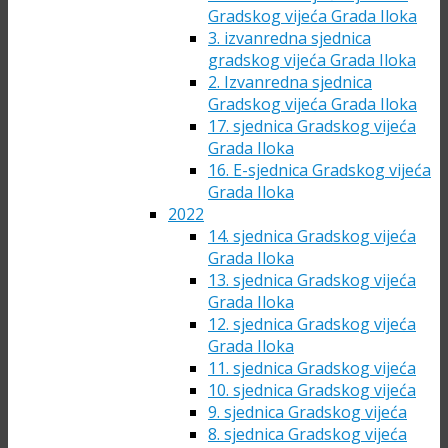
Gradskog vijeća Grada Iloka
3. izvanredna sjednica
gradskog vijeća Grada Iloka
2. Izvanredna sjednica
Gradskog vijeća Grada Iloka
17. sjednica Gradskog vijeća
Grada Iloka
16. E-sjednica Gradskog vijeća
Grada Iloka
2022
14. sjednica Gradskog vijeća
Grada Iloka
13. sjednica Gradskog vijeća
Grada Iloka
12. sjednica Gradskog vijeća
Grada Iloka
11. sjednica Gradskog vijeća
10. sjednica Gradskog vijeća
9. sjednica Gradskog vijeća
8. sjednica Gradskog vijeća