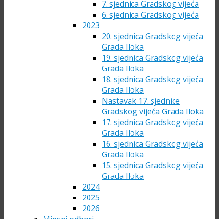
7. sjednica Gradskog vijeća
6. sjednica Gradskog vijeća
2023
20. sjednica Gradskog vijeća
Grada Iloka
19. sjednica Gradskog vijeća
Grada Iloka
18. sjednica Gradskog vijeća
Grada Iloka
Nastavak 17. sjednice
Gradskog vijeća Grada Iloka
17. sjednica Gradskog vijeća
Grada Iloka
16. sjednica Gradskog vijeća
Grada Iloka
15. sjednica Gradskog vijeća
Grada Iloka
2024
2025
2026