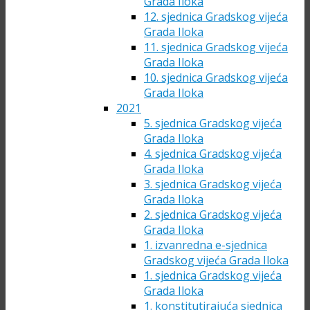
Grada Iloka
12. sjednica Gradskog vijeća
Grada Iloka
11. sjednica Gradskog vijeća
Grada Iloka
10. sjednica Gradskog vijeća
Grada Iloka
2021
5. sjednica Gradskog vijeća
Grada Iloka
4. sjednica Gradskog vijeća
Grada Iloka
3. sjednica Gradskog vijeća
Grada Iloka
2. sjednica Gradskog vijeća
Grada Iloka
1. izvanredna e-sjednica
Gradskog vijeća Grada Iloka
1. sjednica Gradskog vijeća
Grada Iloka
1. konstitutirajuća sjednica