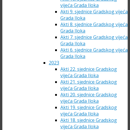
vijeća Grada Iloka
Akti 9. sjednice Gradskog vijeća
Grada Iloka
Akti 8. sjednice Gradskog vijeća
Grada Iloka
Akti 7. sjednice Gradskog vijeća
Grada Iloka
Akti 6. sjednice Gradskog vijeća
Grada Iloka
2023
Akti 22. sjednice Gradskog
vijeća Grada Iloka
Akti 21. sjednice Gradskog
vijeća Grada Iloka
Akti 20. sjednice Gradskog
vijeća Grada Iloka
Akti 19. sjednice Gradskog
vijeća Grada Iloka
Akti 18. sjednice Gradskog
vijeća Grada Iloka