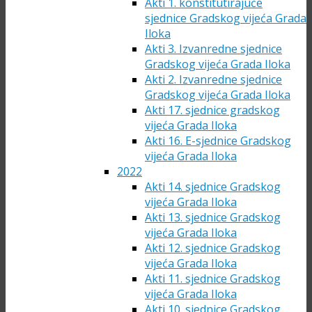
Akti 1. konstitutirajuće
sjednice Gradskog vijeća Grada
Iloka
Akti 3. Izvanredne sjednice
Gradskog vijeća Grada Iloka
Akti 2. Izvanredne sjednice
Gradskog vijeća Grada Iloka
Akti 17. sjednice gradskog
vijeća Grada Iloka
Akti 16. E-sjednice Gradskog
vijeća Grada Iloka
2022
Akti 14. sjednice Gradskog
vijeća Grada Iloka
Akti 13. sjednice Gradskog
vijeća Grada Iloka
Akti 12. sjednice Gradskog
vijeća Grada Iloka
Akti 11. sjednice Gradskog
vijeća Grada Iloka
Akti 10. sjednice Gradskog