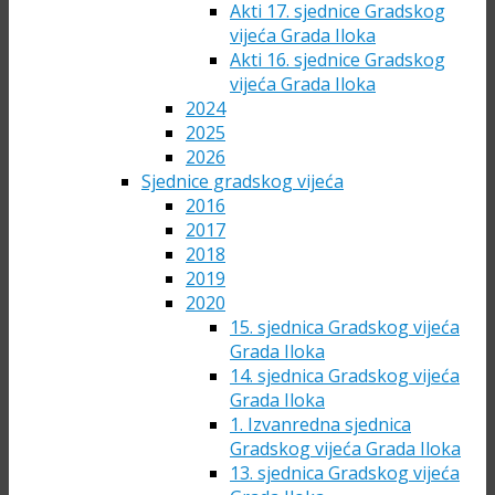
Akti 17. sjednice Gradskog
vijeća Grada Iloka
Akti 16. sjednice Gradskog
vijeća Grada Iloka
2024
2025
2026
Sjednice gradskog vijeća
2016
2017
2018
2019
2020
15. sjednica Gradskog vijeća
Grada Iloka
14. sjednica Gradskog vijeća
Grada Iloka
1. Izvanredna sjednica
Gradskog vijeća Grada Iloka
13. sjednica Gradskog vijeća