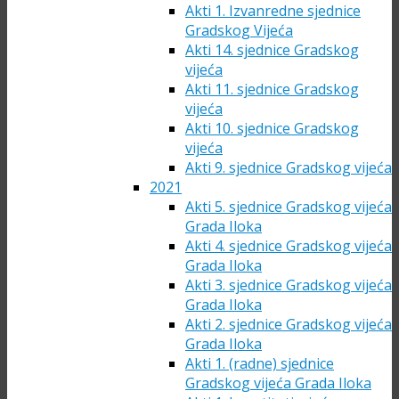
Akti 1. Izvanredne sjednice
Gradskog Vijeća
Akti 14. sjednice Gradskog
vijeća
Akti 11. sjednice Gradskog
vijeća
Akti 10. sjednice Gradskog
vijeća
Akti 9. sjednice Gradskog vijeća
2021
Akti 5. sjednice Gradskog vijeća
Grada Iloka
Akti 4. sjednice Gradskog vijeća
Grada Iloka
Akti 3. sjednice Gradskog vijeća
Grada Iloka
Akti 2. sjednice Gradskog vijeća
Grada Iloka
Akti 1. (radne) sjednice
Gradskog vijeća Grada Iloka