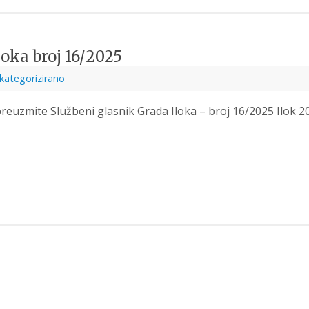
oka broj 16/2025
kategorizirano
reuzmite Službeni glasnik Grada Iloka – broj 16/2025 Ilok 2