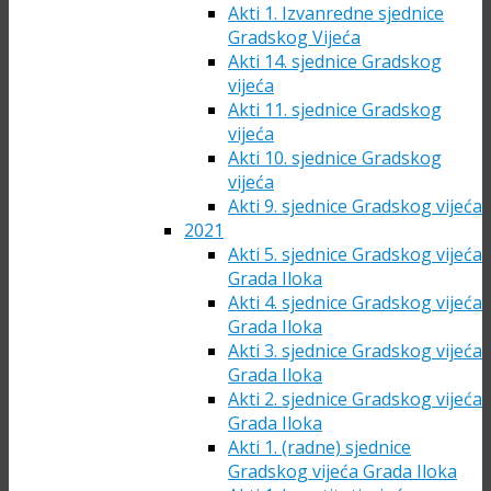
Akti 1. Izvanredne sjednice
Gradskog Vijeća
Akti 14. sjednice Gradskog
vijeća
Akti 11. sjednice Gradskog
vijeća
Akti 10. sjednice Gradskog
vijeća
Akti 9. sjednice Gradskog vijeća
2021
Akti 5. sjednice Gradskog vijeća
Grada Iloka
Akti 4. sjednice Gradskog vijeća
Grada Iloka
Akti 3. sjednice Gradskog vijeća
Grada Iloka
Akti 2. sjednice Gradskog vijeća
Grada Iloka
Akti 1. (radne) sjednice
Gradskog vijeća Grada Iloka