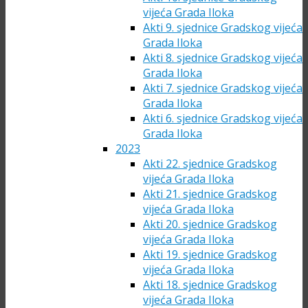
vijeća Grada Iloka
Akti 9. sjednice Gradskog vijeća
Grada Iloka
Akti 8. sjednice Gradskog vijeća
Grada Iloka
Akti 7. sjednice Gradskog vijeća
Grada Iloka
Akti 6. sjednice Gradskog vijeća
Grada Iloka
2023
Akti 22. sjednice Gradskog
vijeća Grada Iloka
Akti 21. sjednice Gradskog
vijeća Grada Iloka
Akti 20. sjednice Gradskog
vijeća Grada Iloka
Akti 19. sjednice Gradskog
vijeća Grada Iloka
Akti 18. sjednice Gradskog
vijeća Grada Iloka