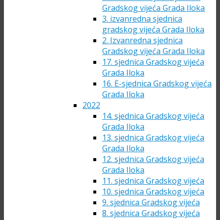
Gradskog vijeća Grada Iloka
3. izvanredna sjednica
gradskog vijeća Grada Iloka
2. Izvanredna sjednica
Gradskog vijeća Grada Iloka
17. sjednica Gradskog vijeća
Grada Iloka
16. E-sjednica Gradskog vijeća
Grada Iloka
2022
14. sjednica Gradskog vijeća
Grada Iloka
13. sjednica Gradskog vijeća
Grada Iloka
12. sjednica Gradskog vijeća
Grada Iloka
11. sjednica Gradskog vijeća
10. sjednica Gradskog vijeća
9. sjednica Gradskog vijeća
8. sjednica Gradskog vijeća