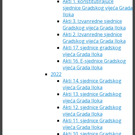
Akti 1. konstitutirajuće
sjednice Gradskog vijeća Grada
Iloka
Akti 3. Izvanredne sjednice
Gradskog vijeća Grada Iloka
Akti 2. Izvanredne sjednice
Gradskog vijeća Grada Iloka
Akti 17. sjednice gradskog
vijeća Grada Iloka
Akti 16. E-sjednice Gradskog
vijeća Grada Iloka
2022
Akti 14. sjednice Gradskog
vijeća Grada Iloka
Akti 13. sjednice Gradskog
vijeća Grada Iloka
Akti 12. sjednice Gradskog
vijeća Grada Iloka
Akti 11. sjednice Gradskog
vijeća Grada Iloka
Akti 10. sjednice Gradskog