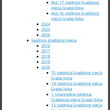
Akti 17. sjednice Gradskog
vijeća Grada Iloka
Akti 16. sjednice Gradskog
vijeća Grada Iloka
2024
2025
2026
Sjednice gradskog vijeća
2016
2017
2018
2019
2020
15. sjednica Gradskog vijeća
Grada Iloka
14. sjednica Gradskog vijeća
Grada Iloka
1. Izvanredna sjednica
Gradskog vijeća Grada Iloka
13. sjednica Gradskog vijeća