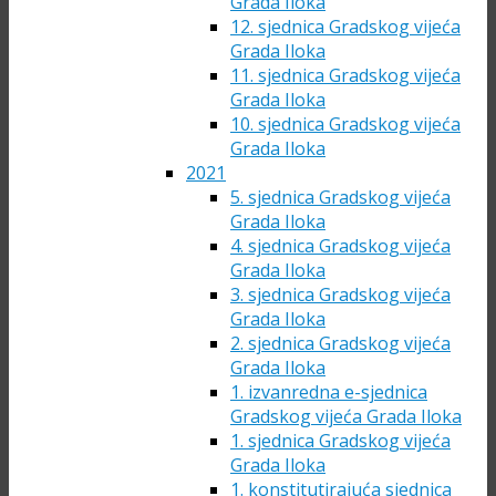
Grada Iloka
12. sjednica Gradskog vijeća
Grada Iloka
11. sjednica Gradskog vijeća
Grada Iloka
10. sjednica Gradskog vijeća
Grada Iloka
2021
5. sjednica Gradskog vijeća
Grada Iloka
4. sjednica Gradskog vijeća
Grada Iloka
3. sjednica Gradskog vijeća
Grada Iloka
2. sjednica Gradskog vijeća
Grada Iloka
1. izvanredna e-sjednica
Gradskog vijeća Grada Iloka
1. sjednica Gradskog vijeća
Grada Iloka
1. konstitutirajuća sjednica