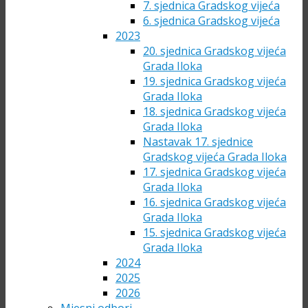
7. sjednica Gradskog vijeća
6. sjednica Gradskog vijeća
2023
20. sjednica Gradskog vijeća
Grada Iloka
19. sjednica Gradskog vijeća
Grada Iloka
18. sjednica Gradskog vijeća
Grada Iloka
Nastavak 17. sjednice
Gradskog vijeća Grada Iloka
17. sjednica Gradskog vijeća
Grada Iloka
16. sjednica Gradskog vijeća
Grada Iloka
15. sjednica Gradskog vijeća
Grada Iloka
2024
2025
2026