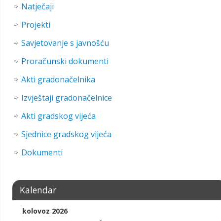
Natječaji
Projekti
Savjetovanje s javnošću
Proračunski dokumenti
Akti gradonačelnika
Izvještaji gradonačelnice
Akti gradskog vijeća
Sjednice gradskog vijeća
Dokumenti
Kalendar
kolovoz 2026