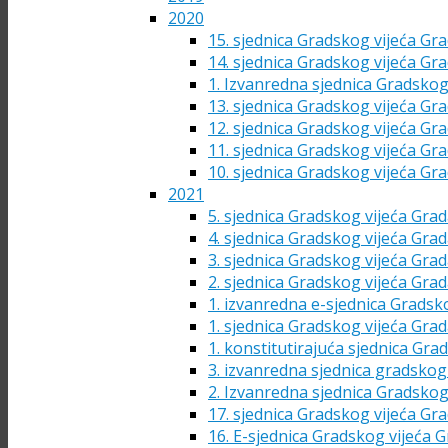
2020
15. sjednica Gradskog vijeća Gra
14. sjednica Gradskog vijeća Gra
1. Izvanredna sjednica Gradskog
13. sjednica Gradskog vijeća Gra
12. sjednica Gradskog vijeća Gra
11. sjednica Gradskog vijeća Gra
10. sjednica Gradskog vijeća Gra
2021
5. sjednica Gradskog vijeća Grad
4. sjednica Gradskog vijeća Grad
3. sjednica Gradskog vijeća Grad
2. sjednica Gradskog vijeća Grad
1. izvanredna e-sjednica Gradsk
1. sjednica Gradskog vijeća Grad
1. konstitutirajuća sjednica Gra
3. izvanredna sjednica gradskog 
2. Izvanredna sjednica Gradskog
17. sjednica Gradskog vijeća Gra
16. E-sjednica Gradskog vijeća G