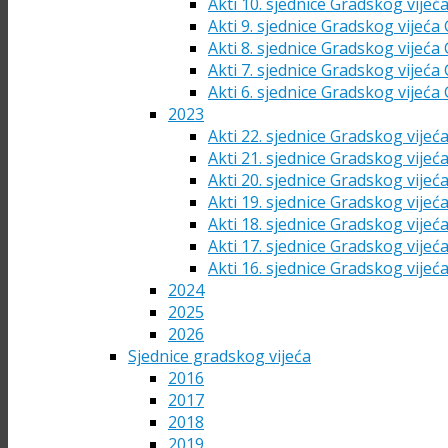
Akti 10. sjednice Gradskog vijeć
Akti 9. sjednice Gradskog vijeća
Akti 8. sjednice Gradskog vijeća
Akti 7. sjednice Gradskog vijeća
Akti 6. sjednice Gradskog vijeća
2023
Akti 22. sjednice Gradskog vijeć
Akti 21. sjednice Gradskog vijeć
Akti 20. sjednice Gradskog vijeć
Akti 19. sjednice Gradskog vijeć
Akti 18. sjednice Gradskog vijeć
Akti 17. sjednice Gradskog vijeć
Akti 16. sjednice Gradskog vijeć
2024
2025
2026
Sjednice gradskog vijeća
2016
2017
2018
2019