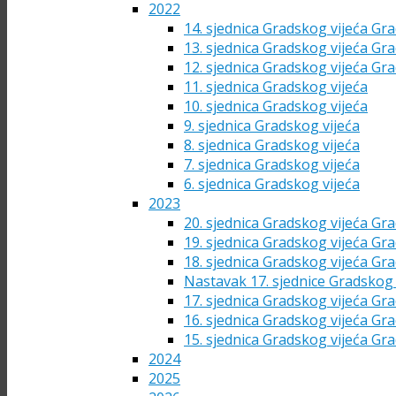
2022
14. sjednica Gradskog vijeća Gra
13. sjednica Gradskog vijeća Gra
12. sjednica Gradskog vijeća Gra
11. sjednica Gradskog vijeća
10. sjednica Gradskog vijeća
9. sjednica Gradskog vijeća
8. sjednica Gradskog vijeća
7. sjednica Gradskog vijeća
6. sjednica Gradskog vijeća
2023
20. sjednica Gradskog vijeća Gra
19. sjednica Gradskog vijeća Gra
18. sjednica Gradskog vijeća Gra
Nastavak 17. sjednice Gradskog 
17. sjednica Gradskog vijeća Gra
16. sjednica Gradskog vijeća Gra
15. sjednica Gradskog vijeća Gra
2024
2025