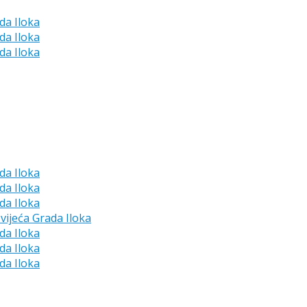
da Iloka
da Iloka
da Iloka
da Iloka
da Iloka
da Iloka
vijeća Grada Iloka
da Iloka
da Iloka
da Iloka