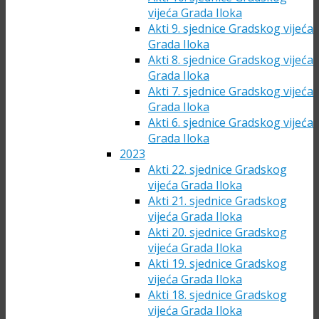
vijeća Grada Iloka
Akti 9. sjednice Gradskog vijeća
Grada Iloka
Akti 8. sjednice Gradskog vijeća
Grada Iloka
Akti 7. sjednice Gradskog vijeća
Grada Iloka
Akti 6. sjednice Gradskog vijeća
Grada Iloka
2023
Akti 22. sjednice Gradskog
vijeća Grada Iloka
Akti 21. sjednice Gradskog
vijeća Grada Iloka
Akti 20. sjednice Gradskog
vijeća Grada Iloka
Akti 19. sjednice Gradskog
vijeća Grada Iloka
Akti 18. sjednice Gradskog
vijeća Grada Iloka