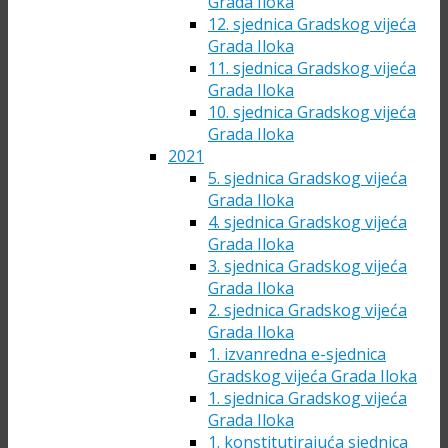
Grada Iloka
12. sjednica Gradskog vijeća
Grada Iloka
11. sjednica Gradskog vijeća
Grada Iloka
10. sjednica Gradskog vijeća
Grada Iloka
2021
5. sjednica Gradskog vijeća
Grada Iloka
4. sjednica Gradskog vijeća
Grada Iloka
3. sjednica Gradskog vijeća
Grada Iloka
2. sjednica Gradskog vijeća
Grada Iloka
1. izvanredna e-sjednica
Gradskog vijeća Grada Iloka
1. sjednica Gradskog vijeća
Grada Iloka
1. konstitutirajuća sjednica