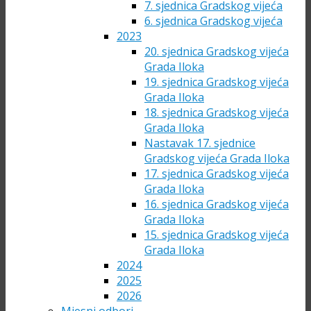
7. sjednica Gradskog vijeća
6. sjednica Gradskog vijeća
2023
20. sjednica Gradskog vijeća
Grada Iloka
19. sjednica Gradskog vijeća
Grada Iloka
18. sjednica Gradskog vijeća
Grada Iloka
Nastavak 17. sjednice
Gradskog vijeća Grada Iloka
17. sjednica Gradskog vijeća
Grada Iloka
16. sjednica Gradskog vijeća
Grada Iloka
15. sjednica Gradskog vijeća
Grada Iloka
2024
2025
2026