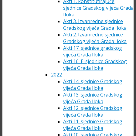
Akti 1. konstitutirajuće
sjednice Gradskog vijeća Grada
Iloka
Akti 3. Izvanredne sjednice
Gradskog vijeća Grada Iloka
Akti 2. Izvanredne sjednice
Gradskog vijeća Grada Iloka
Akti 17. sjednice gradskog
vijeća Grada Iloka
Akti 16. E-sjednice Gradskog
vijeća Grada Iloka
2022
Akti 14. sjednice Gradskog
vijeća Grada Iloka
Akti 13. sjednice Gradskog
vijeća Grada Iloka
Akti 12. sjednice Gradskog
vijeća Grada Iloka
Akti 11. sjednice Gradskog
vijeća Grada Iloka
Akti 10. sjednice Gradskog