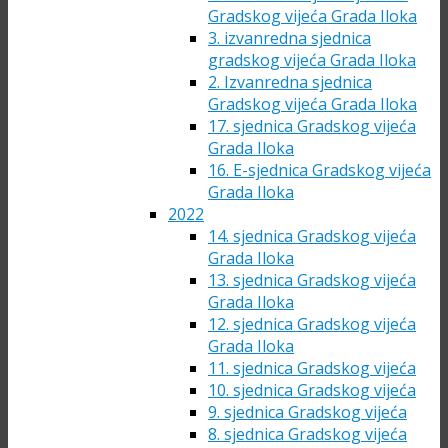
Gradskog vijeća Grada Iloka
3. izvanredna sjednica
gradskog vijeća Grada Iloka
2. Izvanredna sjednica
Gradskog vijeća Grada Iloka
17. sjednica Gradskog vijeća
Grada Iloka
16. E-sjednica Gradskog vijeća
Grada Iloka
2022
14. sjednica Gradskog vijeća
Grada Iloka
13. sjednica Gradskog vijeća
Grada Iloka
12. sjednica Gradskog vijeća
Grada Iloka
11. sjednica Gradskog vijeća
10. sjednica Gradskog vijeća
9. sjednica Gradskog vijeća
8. sjednica Gradskog vijeća