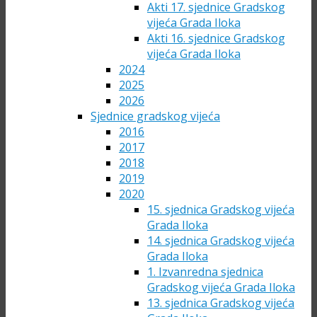
Akti 17. sjednice Gradskog
vijeća Grada Iloka
Akti 16. sjednice Gradskog
vijeća Grada Iloka
2024
2025
2026
Sjednice gradskog vijeća
2016
2017
2018
2019
2020
15. sjednica Gradskog vijeća
Grada Iloka
14. sjednica Gradskog vijeća
Grada Iloka
1. Izvanredna sjednica
Gradskog vijeća Grada Iloka
13. sjednica Gradskog vijeća