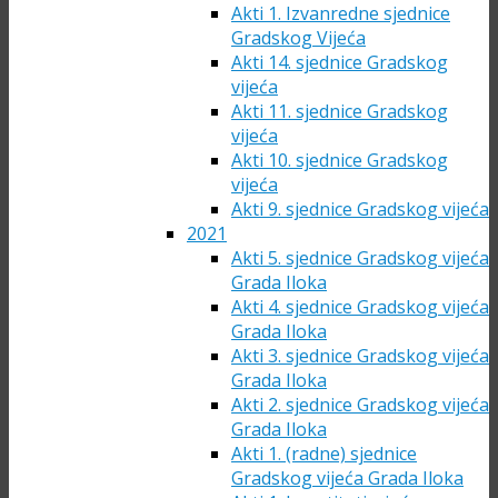
Akti 1. Izvanredne sjednice
Gradskog Vijeća
Akti 14. sjednice Gradskog
vijeća
Akti 11. sjednice Gradskog
vijeća
Akti 10. sjednice Gradskog
vijeća
Akti 9. sjednice Gradskog vijeća
2021
Akti 5. sjednice Gradskog vijeća
Grada Iloka
Akti 4. sjednice Gradskog vijeća
Grada Iloka
Akti 3. sjednice Gradskog vijeća
Grada Iloka
Akti 2. sjednice Gradskog vijeća
Grada Iloka
Akti 1. (radne) sjednice
Gradskog vijeća Grada Iloka