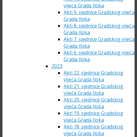
vijeća Grada Iloka
Akti 9. sjednice Gradskog vijeća
Grada Iloka
Akti 8. sjednice Gradskog vijeća
Grada Iloka
Akti 7. sjednice Gradskog vijeća
Grada Iloka
Akti 6. sjednice Gradskog vijeća
Grada Iloka
2023
Akti 22. sjednice Gradskog
vijeća Grada Iloka
Akti 21. sjednice Gradskog
vijeća Grada Iloka
Akti 20. sjednice Gradskog
vijeća Grada Iloka
Akti 19. sjednice Gradskog
vijeća Grada Iloka
Akti 18. sjednice Gradskog
vijeća Grada Iloka