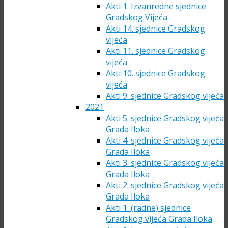
Akti 1. Izvanredne sjednice
Gradskog Vijeća
Akti 14. sjednice Gradskog
vijeća
Akti 11. sjednice Gradskog
vijeća
Akti 10. sjednice Gradskog
vijeća
Akti 9. sjednice Gradskog vijeća
2021
Akti 5. sjednice Gradskog vijeća
Grada Iloka
Akti 4. sjednice Gradskog vijeća
Grada Iloka
Akti 3. sjednice Gradskog vijeća
Grada Iloka
Akti 2. sjednice Gradskog vijeća
Grada Iloka
Akti 1. (radne) sjednice
Gradskog vijeća Grada Iloka