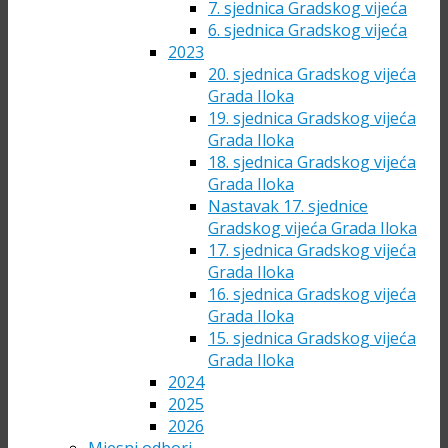
7. sjednica Gradskog vijeća
6. sjednica Gradskog vijeća
2023
20. sjednica Gradskog vijeća
Grada Iloka
19. sjednica Gradskog vijeća
Grada Iloka
18. sjednica Gradskog vijeća
Grada Iloka
Nastavak 17. sjednice
Gradskog vijeća Grada Iloka
17. sjednica Gradskog vijeća
Grada Iloka
16. sjednica Gradskog vijeća
Grada Iloka
15. sjednica Gradskog vijeća
Grada Iloka
2024
2025
2026