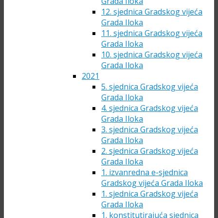
Grada Iloka
12. sjednica Gradskog vijeća
Grada Iloka
11. sjednica Gradskog vijeća
Grada Iloka
10. sjednica Gradskog vijeća
Grada Iloka
2021
5. sjednica Gradskog vijeća
Grada Iloka
4. sjednica Gradskog vijeća
Grada Iloka
3. sjednica Gradskog vijeća
Grada Iloka
2. sjednica Gradskog vijeća
Grada Iloka
1. izvanredna e-sjednica
Gradskog vijeća Grada Iloka
1. sjednica Gradskog vijeća
Grada Iloka
1. konstitutirajuća sjednica