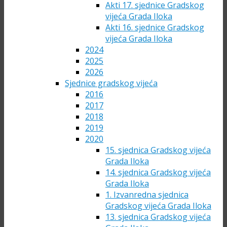
Akti 17. sjednice Gradskog
vijeća Grada Iloka
Akti 16. sjednice Gradskog
vijeća Grada Iloka
2024
2025
2026
Sjednice gradskog vijeća
2016
2017
2018
2019
2020
15. sjednica Gradskog vijeća
Grada Iloka
14. sjednica Gradskog vijeća
Grada Iloka
1. Izvanredna sjednica
Gradskog vijeća Grada Iloka
13. sjednica Gradskog vijeća