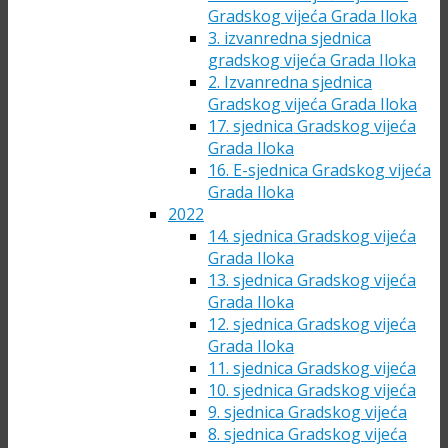
Gradskog vijeća Grada Iloka
3. izvanredna sjednica
gradskog vijeća Grada Iloka
2. Izvanredna sjednica
Gradskog vijeća Grada Iloka
17. sjednica Gradskog vijeća
Grada Iloka
16. E-sjednica Gradskog vijeća
Grada Iloka
2022
14. sjednica Gradskog vijeća
Grada Iloka
13. sjednica Gradskog vijeća
Grada Iloka
12. sjednica Gradskog vijeća
Grada Iloka
11. sjednica Gradskog vijeća
10. sjednica Gradskog vijeća
9. sjednica Gradskog vijeća
8. sjednica Gradskog vijeća