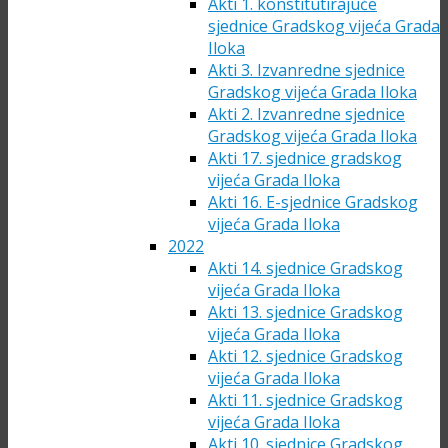
Akti 1. konstitutirajuće
sjednice Gradskog vijeća Grada
Iloka
Akti 3. Izvanredne sjednice
Gradskog vijeća Grada Iloka
Akti 2. Izvanredne sjednice
Gradskog vijeća Grada Iloka
Akti 17. sjednice gradskog
vijeća Grada Iloka
Akti 16. E-sjednice Gradskog
vijeća Grada Iloka
2022
Akti 14. sjednice Gradskog
vijeća Grada Iloka
Akti 13. sjednice Gradskog
vijeća Grada Iloka
Akti 12. sjednice Gradskog
vijeća Grada Iloka
Akti 11. sjednice Gradskog
vijeća Grada Iloka
Akti 10. sjednice Gradskog