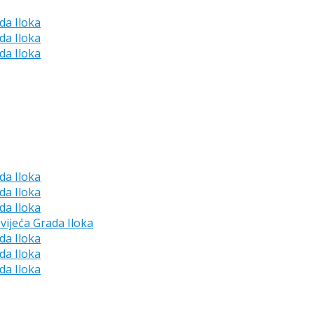
da Iloka
da Iloka
da Iloka
da Iloka
da Iloka
da Iloka
vijeća Grada Iloka
da Iloka
da Iloka
da Iloka