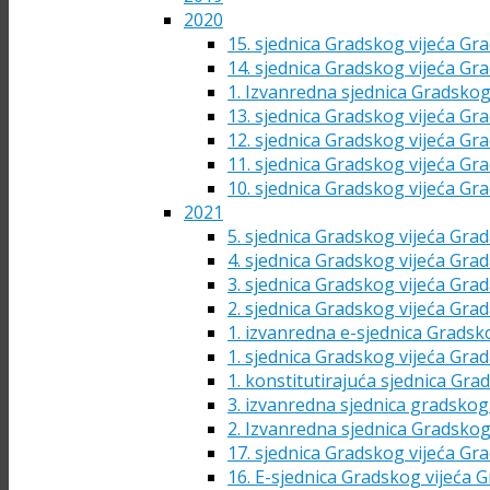
2020
15. sjednica Gradskog vijeća Gra
14. sjednica Gradskog vijeća Gra
1. Izvanredna sjednica Gradskog
13. sjednica Gradskog vijeća Gra
12. sjednica Gradskog vijeća Gra
11. sjednica Gradskog vijeća Gra
10. sjednica Gradskog vijeća Gra
2021
5. sjednica Gradskog vijeća Grad
4. sjednica Gradskog vijeća Grad
3. sjednica Gradskog vijeća Grad
2. sjednica Gradskog vijeća Grad
1. izvanredna e-sjednica Gradsk
1. sjednica Gradskog vijeća Grad
1. konstitutirajuća sjednica Gra
3. izvanredna sjednica gradskog 
2. Izvanredna sjednica Gradskog
17. sjednica Gradskog vijeća Gra
16. E-sjednica Gradskog vijeća G