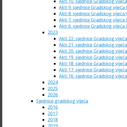
Akti 10. sjednice Gradskog vijeć
Akti 9. sjednice Gradskog vijeća
Akti 8. sjednice Gradskog vijeća
Akti 7. sjednice Gradskog vijeća
Akti 6. sjednice Gradskog vijeća
2023
Akti 22. sjednice Gradskog vijeć
Akti 21. sjednice Gradskog vijeć
Akti 20. sjednice Gradskog vijeć
Akti 19. sjednice Gradskog vijeć
Akti 18. sjednice Gradskog vijeć
Akti 17. sjednice Gradskog vijeć
Akti 16. sjednice Gradskog vijeć
2024
2025
2026
Sjednice gradskog vijeća
2016
2017
2018
2019