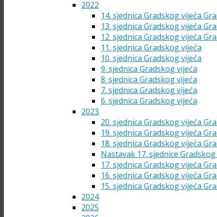
2022
14. sjednica Gradskog vijeća Gra
13. sjednica Gradskog vijeća Gra
12. sjednica Gradskog vijeća Gra
11. sjednica Gradskog vijeća
10. sjednica Gradskog vijeća
9. sjednica Gradskog vijeća
8. sjednica Gradskog vijeća
7. sjednica Gradskog vijeća
6. sjednica Gradskog vijeća
2023
20. sjednica Gradskog vijeća Gra
19. sjednica Gradskog vijeća Gra
18. sjednica Gradskog vijeća Gra
Nastavak 17. sjednice Gradskog 
17. sjednica Gradskog vijeća Gra
16. sjednica Gradskog vijeća Gra
15. sjednica Gradskog vijeća Gra
2024
2025