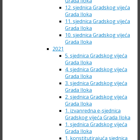
Grada Iloka
12. sjednica Gradskog vijeća
Grada Iloka
11. sjednica Gradskog vijeća
Grada Iloka
10. sjednica Gradskog vijeća
Grada Iloka
2021
5. sjednica Gradskog vijeća
Grada Iloka
4. sjednica Gradskog vijeća
Grada Iloka
3. sjednica Gradskog vijeća
Grada Iloka
2. sjednica Gradskog vijeća
Grada Iloka
1. izvanredna e-sjednica
Gradskog vijeća Grada Iloka
1. sjednica Gradskog vijeća
Grada Iloka
1. konstitutirajuća sjednica