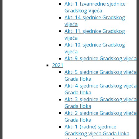
Akti 1. Izvanredne sjednice
Gradskog Vijeća
Akti 14. sjednice Gradskog
vijeća
Akti 11. sjednice Gradskog
vijeća
Akti 10. sjednice Gradskog
vijeća
Akti 9. sjednice Gradskog vijeća
2021
Akti 5. sjednice Gradskog vijeća
Grada Iloka
Akti 4. sjednice Gradskog vijeća
Grada Iloka
Akti 3. sjednice Gradskog vijeća
Grada Iloka
Akti 2. sjednice Gradskog vijeća
Grada Iloka
Akti 1. (radne) sjednice
Gradskog vijeća Grada Iloka