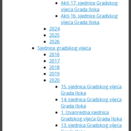
Akti 17. sjednice Gradskog
vijeća Grada Iloka
Akti 16. sjednice Gradskog
vijeća Grada Iloka
2024
2025
2026
Sjednice gradskog vijeća
2016
2017
2018
2019
2020
15. sjednica Gradskog vijeća
Grada Iloka
14. sjednica Gradskog vijeća
Grada Iloka
1. Izvanredna sjednica
Gradskog vijeća Grada Iloka
13. sjednica Gradskog vijeća