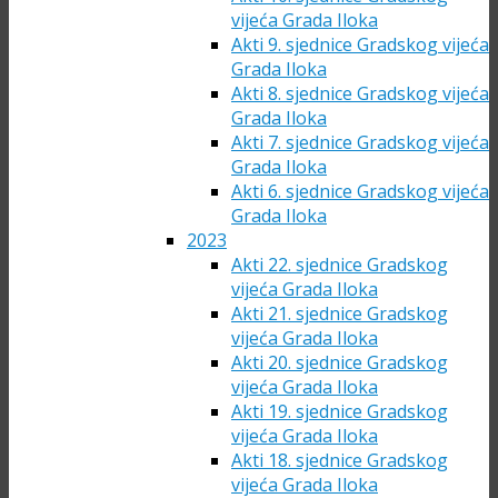
vijeća Grada Iloka
Akti 9. sjednice Gradskog vijeća
Grada Iloka
Akti 8. sjednice Gradskog vijeća
Grada Iloka
Akti 7. sjednice Gradskog vijeća
Grada Iloka
Akti 6. sjednice Gradskog vijeća
Grada Iloka
2023
Akti 22. sjednice Gradskog
vijeća Grada Iloka
Akti 21. sjednice Gradskog
vijeća Grada Iloka
Akti 20. sjednice Gradskog
vijeća Grada Iloka
Akti 19. sjednice Gradskog
vijeća Grada Iloka
Akti 18. sjednice Gradskog
vijeća Grada Iloka