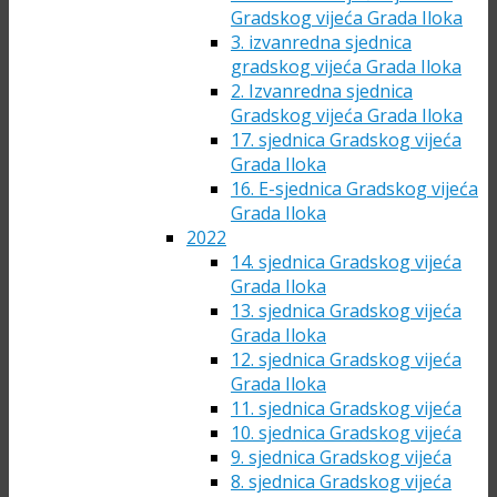
Gradskog vijeća Grada Iloka
3. izvanredna sjednica
gradskog vijeća Grada Iloka
2. Izvanredna sjednica
Gradskog vijeća Grada Iloka
17. sjednica Gradskog vijeća
Grada Iloka
16. E-sjednica Gradskog vijeća
Grada Iloka
2022
14. sjednica Gradskog vijeća
Grada Iloka
13. sjednica Gradskog vijeća
Grada Iloka
12. sjednica Gradskog vijeća
Grada Iloka
11. sjednica Gradskog vijeća
10. sjednica Gradskog vijeća
9. sjednica Gradskog vijeća
8. sjednica Gradskog vijeća