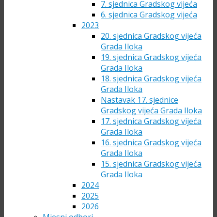
7. sjednica Gradskog vijeća
6. sjednica Gradskog vijeća
2023
20. sjednica Gradskog vijeća
Grada Iloka
19. sjednica Gradskog vijeća
Grada Iloka
18. sjednica Gradskog vijeća
Grada Iloka
Nastavak 17. sjednice
Gradskog vijeća Grada Iloka
17. sjednica Gradskog vijeća
Grada Iloka
16. sjednica Gradskog vijeća
Grada Iloka
15. sjednica Gradskog vijeća
Grada Iloka
2024
2025
2026