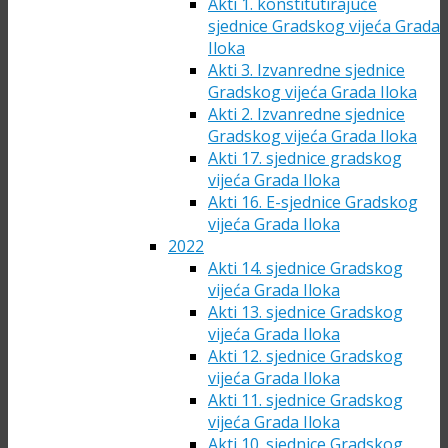
Akti 1. konstitutirajuće
sjednice Gradskog vijeća Grada
Iloka
Akti 3. Izvanredne sjednice
Gradskog vijeća Grada Iloka
Akti 2. Izvanredne sjednice
Gradskog vijeća Grada Iloka
Akti 17. sjednice gradskog
vijeća Grada Iloka
Akti 16. E-sjednice Gradskog
vijeća Grada Iloka
2022
Akti 14. sjednice Gradskog
vijeća Grada Iloka
Akti 13. sjednice Gradskog
vijeća Grada Iloka
Akti 12. sjednice Gradskog
vijeća Grada Iloka
Akti 11. sjednice Gradskog
vijeća Grada Iloka
Akti 10. sjednice Gradskog