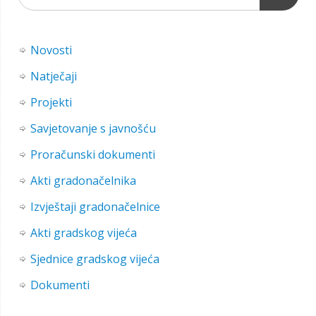
Novosti
Natječaji
Projekti
Savjetovanje s javnošću
Proračunski dokumenti
Akti gradonačelnika
Izvještaji gradonačelnice
Akti gradskog vijeća
Sjednice gradskog vijeća
Dokumenti