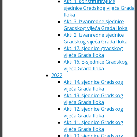
Akti 1. konstitutirajuće
sjednice Gradskog vijeća Grada
Iloka
Akti 3. Izvanredne sjednice
Gradskog vijeća Grada Iloka
Akti 2. Izvanredne sjednice
Gradskog vijeća Grada Iloka
Akti 17. sjednice gradskog
vijeća Grada Iloka
Akti 16. E-sjednice Gradskog
vijeća Grada Iloka
2022
Akti 14. sjednice Gradskog
vijeća Grada Iloka
Akti 13. sjednice Gradskog
vijeća Grada Iloka
Akti 12. sjednice Gradskog
vijeća Grada Iloka
Akti 11. sjednice Gradskog
vijeća Grada Iloka
Akti 10. sjednice Gradskog