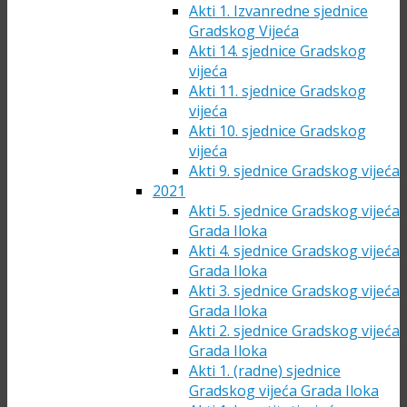
Akti 1. Izvanredne sjednice
Gradskog Vijeća
Akti 14. sjednice Gradskog
vijeća
Akti 11. sjednice Gradskog
vijeća
Akti 10. sjednice Gradskog
vijeća
Akti 9. sjednice Gradskog vijeća
2021
Akti 5. sjednice Gradskog vijeća
Grada Iloka
Akti 4. sjednice Gradskog vijeća
Grada Iloka
Akti 3. sjednice Gradskog vijeća
Grada Iloka
Akti 2. sjednice Gradskog vijeća
Grada Iloka
Akti 1. (radne) sjednice
Gradskog vijeća Grada Iloka