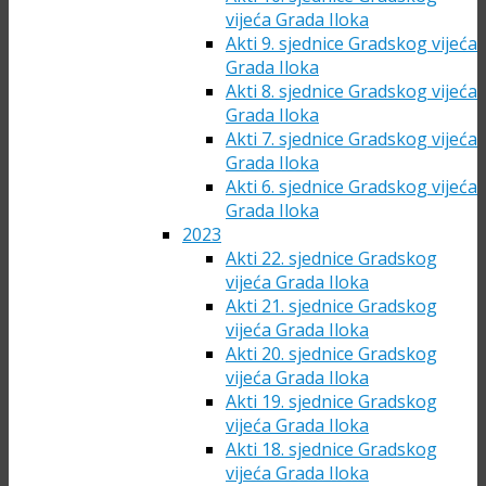
vijeća Grada Iloka
Akti 9. sjednice Gradskog vijeća
Grada Iloka
Akti 8. sjednice Gradskog vijeća
Grada Iloka
Akti 7. sjednice Gradskog vijeća
Grada Iloka
Akti 6. sjednice Gradskog vijeća
Grada Iloka
2023
Akti 22. sjednice Gradskog
vijeća Grada Iloka
Akti 21. sjednice Gradskog
vijeća Grada Iloka
Akti 20. sjednice Gradskog
vijeća Grada Iloka
Akti 19. sjednice Gradskog
vijeća Grada Iloka
Akti 18. sjednice Gradskog
vijeća Grada Iloka