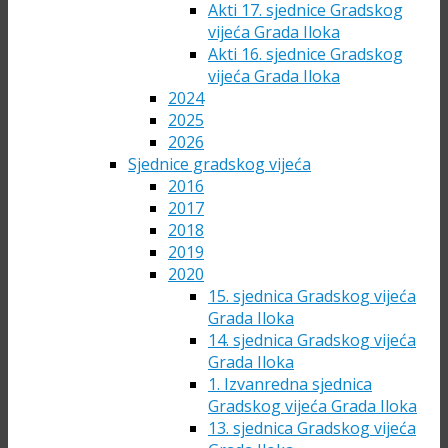
Akti 17. sjednice Gradskog
vijeća Grada Iloka
Akti 16. sjednice Gradskog
vijeća Grada Iloka
2024
2025
2026
Sjednice gradskog vijeća
2016
2017
2018
2019
2020
15. sjednica Gradskog vijeća
Grada Iloka
14. sjednica Gradskog vijeća
Grada Iloka
1. Izvanredna sjednica
Gradskog vijeća Grada Iloka
13. sjednica Gradskog vijeća