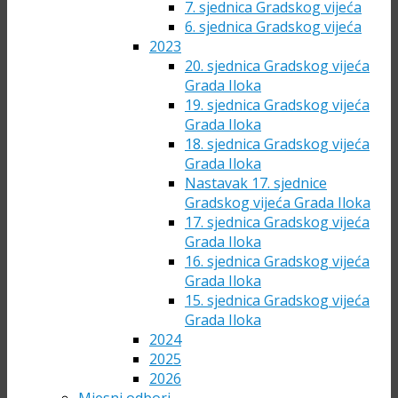
7. sjednica Gradskog vijeća
6. sjednica Gradskog vijeća
2023
20. sjednica Gradskog vijeća
Grada Iloka
19. sjednica Gradskog vijeća
Grada Iloka
18. sjednica Gradskog vijeća
Grada Iloka
Nastavak 17. sjednice
Gradskog vijeća Grada Iloka
17. sjednica Gradskog vijeća
Grada Iloka
16. sjednica Gradskog vijeća
Grada Iloka
15. sjednica Gradskog vijeća
Grada Iloka
2024
2025
2026