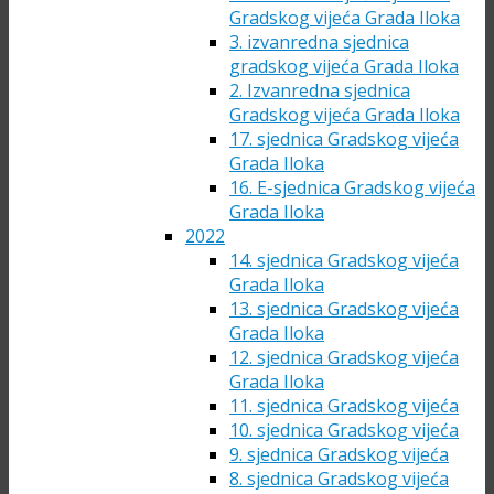
Gradskog vijeća Grada Iloka
3. izvanredna sjednica
gradskog vijeća Grada Iloka
2. Izvanredna sjednica
Gradskog vijeća Grada Iloka
17. sjednica Gradskog vijeća
Grada Iloka
16. E-sjednica Gradskog vijeća
Grada Iloka
2022
14. sjednica Gradskog vijeća
Grada Iloka
13. sjednica Gradskog vijeća
Grada Iloka
12. sjednica Gradskog vijeća
Grada Iloka
11. sjednica Gradskog vijeća
10. sjednica Gradskog vijeća
9. sjednica Gradskog vijeća
8. sjednica Gradskog vijeća