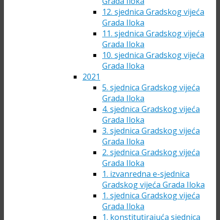
Grada Iloka
12. sjednica Gradskog vijeća
Grada Iloka
11. sjednica Gradskog vijeća
Grada Iloka
10. sjednica Gradskog vijeća
Grada Iloka
2021
5. sjednica Gradskog vijeća
Grada Iloka
4. sjednica Gradskog vijeća
Grada Iloka
3. sjednica Gradskog vijeća
Grada Iloka
2. sjednica Gradskog vijeća
Grada Iloka
1. izvanredna e-sjednica
Gradskog vijeća Grada Iloka
1. sjednica Gradskog vijeća
Grada Iloka
1. konstitutirajuća sjednica