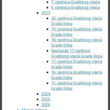
7. sjednica Gradskog vijeća
6. sjednica Gradskog vijeća
2023
20. sjednica Gradskog vijeća
Grada Iloka
19. sjednica Gradskog vijeća
Grada Iloka
18. sjednica Gradskog vijeća
Grada Iloka
Nastavak 17. sjednice
Gradskog vijeća Grada Iloka
17. sjednica Gradskog vijeća
Grada Iloka
16. sjednica Gradskog vijeća
Grada Iloka
15. sjednica Gradskog vijeća
Grada Iloka
2024
2025
2026