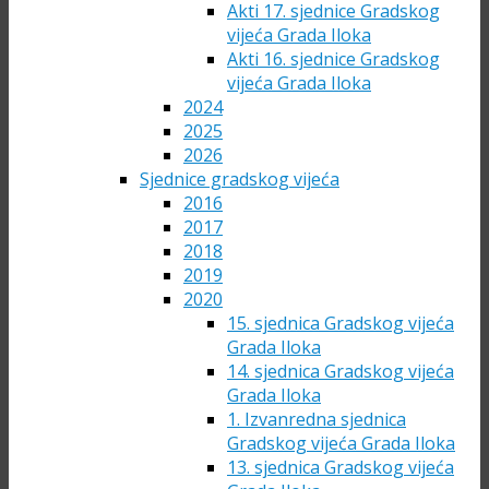
Akti 17. sjednice Gradskog
vijeća Grada Iloka
Akti 16. sjednice Gradskog
vijeća Grada Iloka
2024
2025
2026
Sjednice gradskog vijeća
2016
2017
2018
2019
2020
15. sjednica Gradskog vijeća
Grada Iloka
14. sjednica Gradskog vijeća
Grada Iloka
1. Izvanredna sjednica
Gradskog vijeća Grada Iloka
13. sjednica Gradskog vijeća