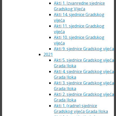
Akti 1. Izvanredne sjednice
Gradskog Vijeća
Akti 14. sjednice Gradskog
vijeća
Akti 11. sjednice Gradskog
vijeća
Akti 10. sjednice Gradskog
vijeća
Akti 9. sjednice Gradskog vijeća
2021
Akti 5. sjednice Gradskog vijeća
Grada Iloka
Akti 4. sjednice Gradskog vijeća
Grada Iloka
Akti 3. sjednice Gradskog vijeća
Grada Iloka
Akti 2. sjednice Gradskog vijeća
Grada Iloka
Akti 1. (radne) sjednice
Gradskog vijeća Grada Iloka