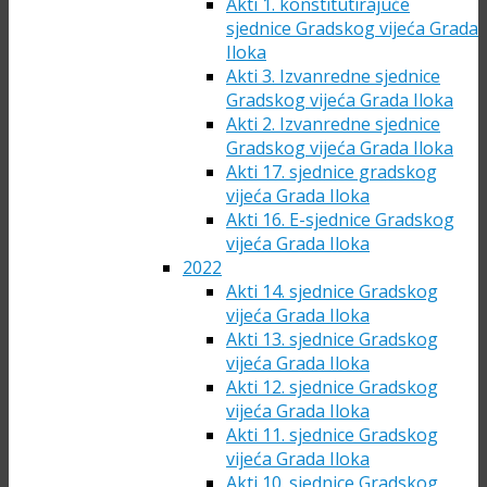
Akti 1. konstitutirajuće
sjednice Gradskog vijeća Grada
Iloka
Akti 3. Izvanredne sjednice
Gradskog vijeća Grada Iloka
Akti 2. Izvanredne sjednice
Gradskog vijeća Grada Iloka
Akti 17. sjednice gradskog
vijeća Grada Iloka
Akti 16. E-sjednice Gradskog
vijeća Grada Iloka
2022
Akti 14. sjednice Gradskog
vijeća Grada Iloka
Akti 13. sjednice Gradskog
vijeća Grada Iloka
Akti 12. sjednice Gradskog
vijeća Grada Iloka
Akti 11. sjednice Gradskog
vijeća Grada Iloka
Akti 10. sjednice Gradskog