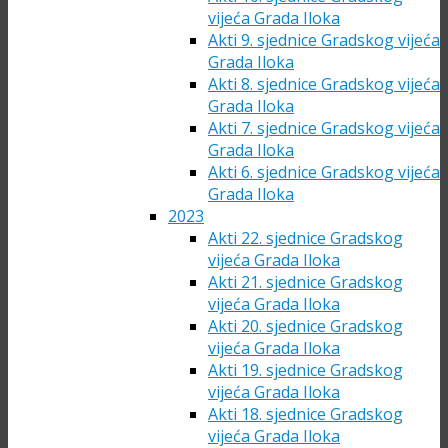
vijeća Grada Iloka
Akti 9. sjednice Gradskog vijeća
Grada Iloka
Akti 8. sjednice Gradskog vijeća
Grada Iloka
Akti 7. sjednice Gradskog vijeća
Grada Iloka
Akti 6. sjednice Gradskog vijeća
Grada Iloka
2023
Akti 22. sjednice Gradskog
vijeća Grada Iloka
Akti 21. sjednice Gradskog
vijeća Grada Iloka
Akti 20. sjednice Gradskog
vijeća Grada Iloka
Akti 19. sjednice Gradskog
vijeća Grada Iloka
Akti 18. sjednice Gradskog
vijeća Grada Iloka