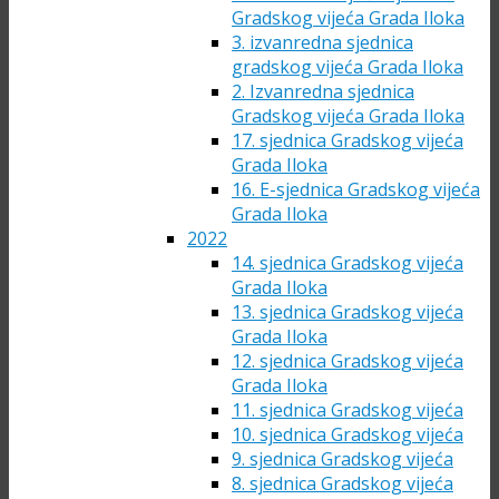
Gradskog vijeća Grada Iloka
3. izvanredna sjednica
gradskog vijeća Grada Iloka
2. Izvanredna sjednica
Gradskog vijeća Grada Iloka
17. sjednica Gradskog vijeća
Grada Iloka
16. E-sjednica Gradskog vijeća
Grada Iloka
2022
14. sjednica Gradskog vijeća
Grada Iloka
13. sjednica Gradskog vijeća
Grada Iloka
12. sjednica Gradskog vijeća
Grada Iloka
11. sjednica Gradskog vijeća
10. sjednica Gradskog vijeća
9. sjednica Gradskog vijeća
8. sjednica Gradskog vijeća