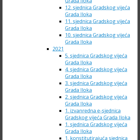
Grada Iloka
12. sjednica Gradskog vijeća
Grada Iloka
11. sjednica Gradskog vijeća
Grada Iloka
10. sjednica Gradskog vijeća
Grada Iloka
2021
5. sjednica Gradskog vijeća
Grada Iloka
4. sjednica Gradskog vijeća
Grada Iloka
3. sjednica Gradskog vijeća
Grada Iloka
2. sjednica Gradskog vijeća
Grada Iloka
1. izvanredna e-sjednica
Gradskog vijeća Grada Iloka
1. sjednica Gradskog vijeća
Grada Iloka
1. konstitutirajuća sjednica