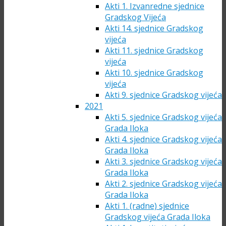
Akti 1. Izvanredne sjednice
Gradskog Vijeća
Akti 14. sjednice Gradskog
vijeća
Akti 11. sjednice Gradskog
vijeća
Akti 10. sjednice Gradskog
vijeća
Akti 9. sjednice Gradskog vijeća
2021
Akti 5. sjednice Gradskog vijeća
Grada Iloka
Akti 4. sjednice Gradskog vijeća
Grada Iloka
Akti 3. sjednice Gradskog vijeća
Grada Iloka
Akti 2. sjednice Gradskog vijeća
Grada Iloka
Akti 1. (radne) sjednice
Gradskog vijeća Grada Iloka