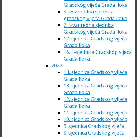
Gradskog vijeća Grada Iloka
3. izvanredna sjednica
gradskog vijeća Grada Iloka
2. Izvanredna sjednica
Gradskog vijeća Grada Iloka
17. sjednica Gradskog vijeća
Grada Iloka
16. E-sjednica Gradskog vijeća
Grada Iloka
2022
14. sjednica Gradskog vijeća
Grada Iloka
13. sjednica Gradskog vijeća
Grada Iloka
12. sjednica Gradskog vijeća
Grada Iloka
11. sjednica Gradskog vijeća
10. sjednica Gradskog vijeća
9. sjednica Gradskog vijeća
8. sjednica Gradskog vijeća