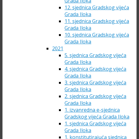
Grada Iloka
12. sjednica Gradskog vijeća
Grada Iloka
11. sjednica Gradskog vijeća
Grada Iloka
10. sjednica Gradskog vijeća
Grada Iloka
2021
5. sjednica Gradskog vijeća
Grada Iloka
4. sjednica Gradskog vijeća
Grada Iloka
3. sjednica Gradskog vijeća
Grada Iloka
2. sjednica Gradskog vijeća
Grada Iloka
1. izvanredna e-sjednica
Gradskog vijeća Grada Iloka
1. sjednica Gradskog vijeća
Grada Iloka
1. konstitutirajuća sjednica