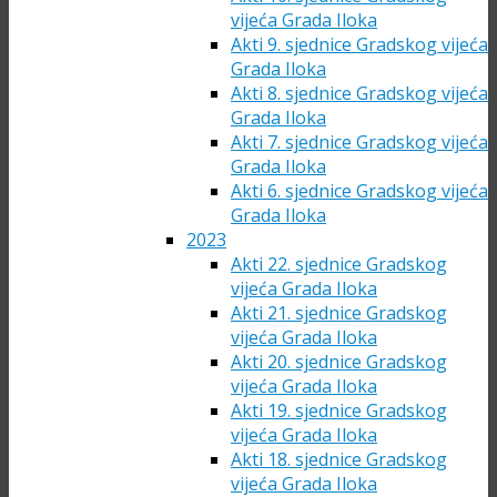
vijeća Grada Iloka
Akti 9. sjednice Gradskog vijeća
Grada Iloka
Akti 8. sjednice Gradskog vijeća
Grada Iloka
Akti 7. sjednice Gradskog vijeća
Grada Iloka
Akti 6. sjednice Gradskog vijeća
Grada Iloka
2023
Akti 22. sjednice Gradskog
vijeća Grada Iloka
Akti 21. sjednice Gradskog
vijeća Grada Iloka
Akti 20. sjednice Gradskog
vijeća Grada Iloka
Akti 19. sjednice Gradskog
vijeća Grada Iloka
Akti 18. sjednice Gradskog
vijeća Grada Iloka