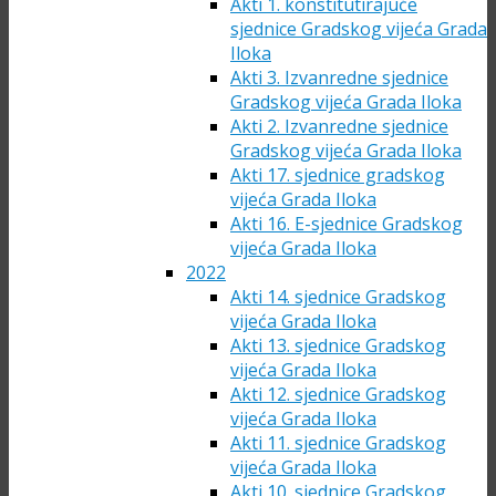
Akti 1. konstitutirajuće
sjednice Gradskog vijeća Grada
Iloka
Akti 3. Izvanredne sjednice
Gradskog vijeća Grada Iloka
Akti 2. Izvanredne sjednice
Gradskog vijeća Grada Iloka
Akti 17. sjednice gradskog
vijeća Grada Iloka
Akti 16. E-sjednice Gradskog
vijeća Grada Iloka
2022
Akti 14. sjednice Gradskog
vijeća Grada Iloka
Akti 13. sjednice Gradskog
vijeća Grada Iloka
Akti 12. sjednice Gradskog
vijeća Grada Iloka
Akti 11. sjednice Gradskog
vijeća Grada Iloka
Akti 10. sjednice Gradskog