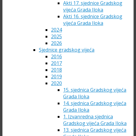
Akti 17. sjednice Gradskog
vijeća Grada Iloka
Akti 16. sjednice Gradskog
vijeća Grada Iloka
2024
2025
2026
Sjednice gradskog vijeća
2016
2017
2018
2019
2020
15. sjednica Gradskog vijeća
Grada Iloka
14. sjednica Gradskog vijeća
Grada Iloka
1. Izvanredna sjednica
Gradskog vijeća Grada Iloka
13. sjednica Gradskog vijeća