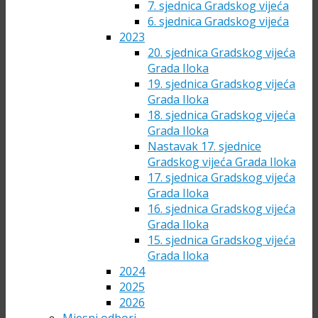
7. sjednica Gradskog vijeća
6. sjednica Gradskog vijeća
2023
20. sjednica Gradskog vijeća
Grada Iloka
19. sjednica Gradskog vijeća
Grada Iloka
18. sjednica Gradskog vijeća
Grada Iloka
Nastavak 17. sjednice
Gradskog vijeća Grada Iloka
17. sjednica Gradskog vijeća
Grada Iloka
16. sjednica Gradskog vijeća
Grada Iloka
15. sjednica Gradskog vijeća
Grada Iloka
2024
2025
2026