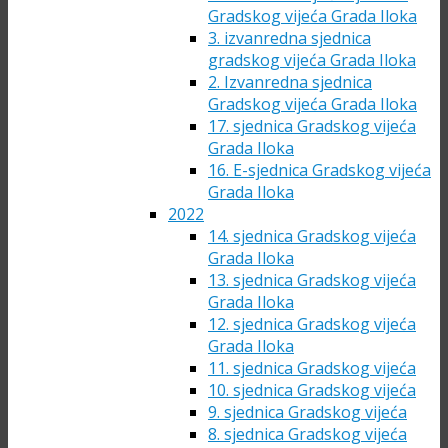
Gradskog vijeća Grada Iloka
3. izvanredna sjednica
gradskog vijeća Grada Iloka
2. Izvanredna sjednica
Gradskog vijeća Grada Iloka
17. sjednica Gradskog vijeća
Grada Iloka
16. E-sjednica Gradskog vijeća
Grada Iloka
2022
14. sjednica Gradskog vijeća
Grada Iloka
13. sjednica Gradskog vijeća
Grada Iloka
12. sjednica Gradskog vijeća
Grada Iloka
11. sjednica Gradskog vijeća
10. sjednica Gradskog vijeća
9. sjednica Gradskog vijeća
8. sjednica Gradskog vijeća