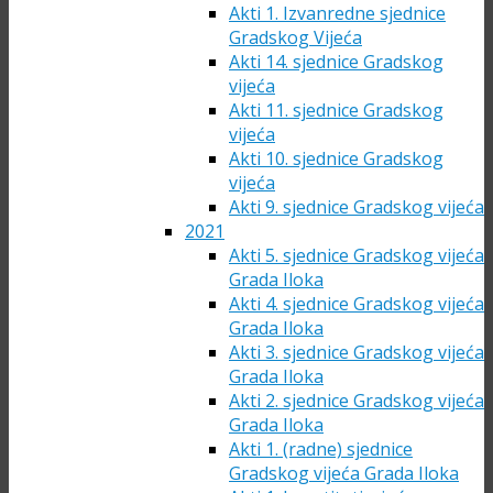
Akti 1. Izvanredne sjednice
Gradskog Vijeća
Akti 14. sjednice Gradskog
vijeća
Akti 11. sjednice Gradskog
vijeća
Akti 10. sjednice Gradskog
vijeća
Akti 9. sjednice Gradskog vijeća
2021
Akti 5. sjednice Gradskog vijeća
Grada Iloka
Akti 4. sjednice Gradskog vijeća
Grada Iloka
Akti 3. sjednice Gradskog vijeća
Grada Iloka
Akti 2. sjednice Gradskog vijeća
Grada Iloka
Akti 1. (radne) sjednice
Gradskog vijeća Grada Iloka