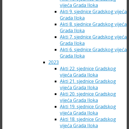
vijeća Grada Iloka
Akti 9. sjednice Gradskog vijeća
Grada Iloka
Akti 8. sjednice Gradskog vijeća
Grada Iloka
Akti 7. sjednice Gradskog vijeća
Grada Iloka
Akti 6. sjednice Gradskog vijeća
Grada Iloka
2023
Akti 22. sjednice Gradskog
vijeća Grada Iloka
Akti 21. sjednice Gradskog
vijeća Grada Iloka
Akti 20. sjednice Gradskog
vijeća Grada Iloka
Akti 19. sjednice Gradskog
vijeća Grada Iloka
Akti 18. sjednice Gradskog
vijeća Grada Iloka