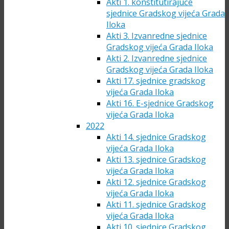
Akti 1. konstitutirajuće
sjednice Gradskog vijeća Grada
Iloka
Akti 3. Izvanredne sjednice
Gradskog vijeća Grada Iloka
Akti 2. Izvanredne sjednice
Gradskog vijeća Grada Iloka
Akti 17. sjednice gradskog
vijeća Grada Iloka
Akti 16. E-sjednice Gradskog
vijeća Grada Iloka
2022
Akti 14. sjednice Gradskog
vijeća Grada Iloka
Akti 13. sjednice Gradskog
vijeća Grada Iloka
Akti 12. sjednice Gradskog
vijeća Grada Iloka
Akti 11. sjednice Gradskog
vijeća Grada Iloka
Akti 10. sjednice Gradskog