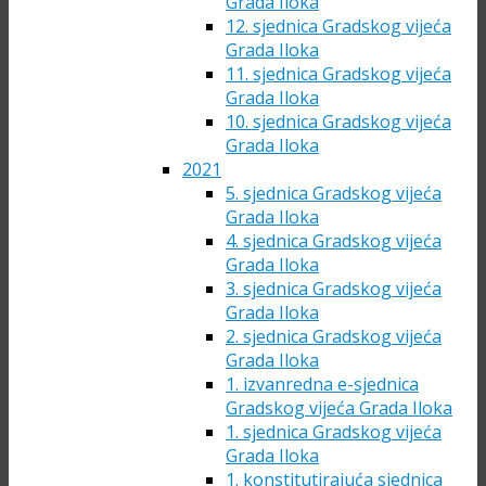
Grada Iloka
12. sjednica Gradskog vijeća
Grada Iloka
11. sjednica Gradskog vijeća
Grada Iloka
10. sjednica Gradskog vijeća
Grada Iloka
2021
5. sjednica Gradskog vijeća
Grada Iloka
4. sjednica Gradskog vijeća
Grada Iloka
3. sjednica Gradskog vijeća
Grada Iloka
2. sjednica Gradskog vijeća
Grada Iloka
1. izvanredna e-sjednica
Gradskog vijeća Grada Iloka
1. sjednica Gradskog vijeća
Grada Iloka
1. konstitutirajuća sjednica