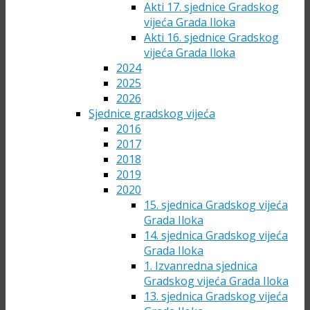
Akti 17. sjednice Gradskog
vijeća Grada Iloka
Akti 16. sjednice Gradskog
vijeća Grada Iloka
2024
2025
2026
Sjednice gradskog vijeća
2016
2017
2018
2019
2020
15. sjednica Gradskog vijeća
Grada Iloka
14. sjednica Gradskog vijeća
Grada Iloka
1. Izvanredna sjednica
Gradskog vijeća Grada Iloka
13. sjednica Gradskog vijeća