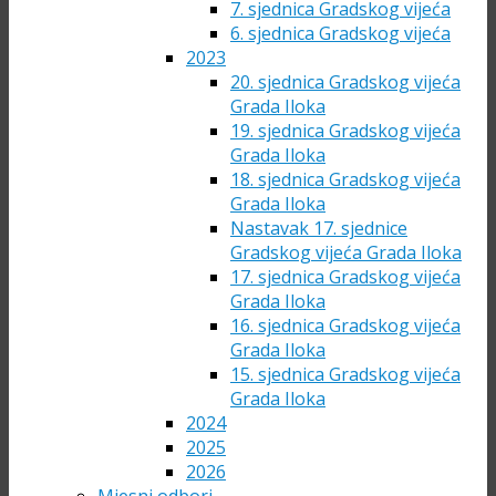
7. sjednica Gradskog vijeća
6. sjednica Gradskog vijeća
2023
20. sjednica Gradskog vijeća
Grada Iloka
19. sjednica Gradskog vijeća
Grada Iloka
18. sjednica Gradskog vijeća
Grada Iloka
Nastavak 17. sjednice
Gradskog vijeća Grada Iloka
17. sjednica Gradskog vijeća
Grada Iloka
16. sjednica Gradskog vijeća
Grada Iloka
15. sjednica Gradskog vijeća
Grada Iloka
2024
2025
2026