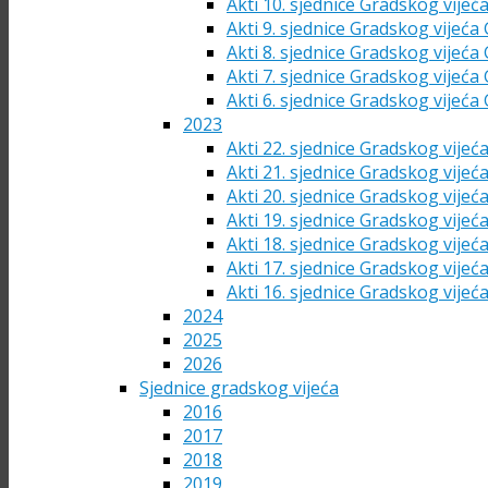
Akti 10. sjednice Gradskog vijeć
Akti 9. sjednice Gradskog vijeća
Akti 8. sjednice Gradskog vijeća
Akti 7. sjednice Gradskog vijeća
Akti 6. sjednice Gradskog vijeća
2023
Akti 22. sjednice Gradskog vijeć
Akti 21. sjednice Gradskog vijeć
Akti 20. sjednice Gradskog vijeć
Akti 19. sjednice Gradskog vijeć
Akti 18. sjednice Gradskog vijeć
Akti 17. sjednice Gradskog vijeć
Akti 16. sjednice Gradskog vijeć
2024
2025
2026
Sjednice gradskog vijeća
2016
2017
2018
2019