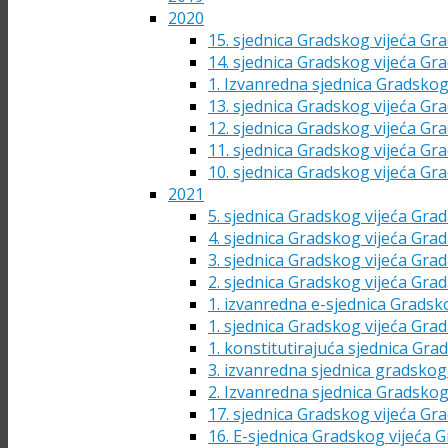
2020
15. sjednica Gradskog vijeća Gra
14. sjednica Gradskog vijeća Gra
1. Izvanredna sjednica Gradskog
13. sjednica Gradskog vijeća Gra
12. sjednica Gradskog vijeća Gra
11. sjednica Gradskog vijeća Gra
10. sjednica Gradskog vijeća Gra
2021
5. sjednica Gradskog vijeća Grad
4. sjednica Gradskog vijeća Grad
3. sjednica Gradskog vijeća Grad
2. sjednica Gradskog vijeća Grad
1. izvanredna e-sjednica Gradsk
1. sjednica Gradskog vijeća Grad
1. konstitutirajuća sjednica Gra
3. izvanredna sjednica gradskog 
2. Izvanredna sjednica Gradskog
17. sjednica Gradskog vijeća Gra
16. E-sjednica Gradskog vijeća G