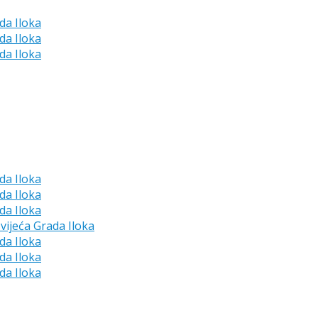
da Iloka
da Iloka
da Iloka
da Iloka
da Iloka
da Iloka
vijeća Grada Iloka
da Iloka
da Iloka
da Iloka