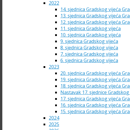
2022
14. sjednica Gradskog vijeća Gra
13. sjednica Gradskog vijeća Gra
12. sjednica Gradskog vijeća Gra
11. sjednica Gradskog vijeća
10. sjednica Gradskog vijeća
9. sjednica Gradskog vijeća
8. sjednica Gradskog vijeća
7. sjednica Gradskog vijeća
6. sjednica Gradskog vijeća
2023
20. sjednica Gradskog vijeća Gra
19. sjednica Gradskog vijeća Gra
18. sjednica Gradskog vijeća Gra
Nastavak 17. sjednice Gradskog 
17. sjednica Gradskog vijeća Gra
16. sjednica Gradskog vijeća Gra
15. sjednica Gradskog vijeća Gra
2024
2025