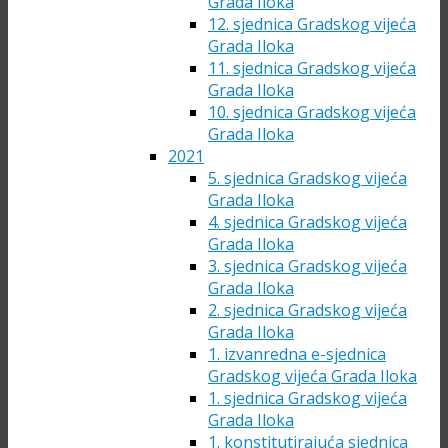
Grada Iloka
12. sjednica Gradskog vijeća
Grada Iloka
11. sjednica Gradskog vijeća
Grada Iloka
10. sjednica Gradskog vijeća
Grada Iloka
2021
5. sjednica Gradskog vijeća
Grada Iloka
4. sjednica Gradskog vijeća
Grada Iloka
3. sjednica Gradskog vijeća
Grada Iloka
2. sjednica Gradskog vijeća
Grada Iloka
1. izvanredna e-sjednica
Gradskog vijeća Grada Iloka
1. sjednica Gradskog vijeća
Grada Iloka
1. konstitutirajuća sjednica