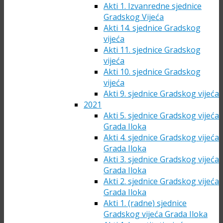
Akti 1. Izvanredne sjednice
Gradskog Vijeća
Akti 14. sjednice Gradskog
vijeća
Akti 11. sjednice Gradskog
vijeća
Akti 10. sjednice Gradskog
vijeća
Akti 9. sjednice Gradskog vijeća
2021
Akti 5. sjednice Gradskog vijeća
Grada Iloka
Akti 4. sjednice Gradskog vijeća
Grada Iloka
Akti 3. sjednice Gradskog vijeća
Grada Iloka
Akti 2. sjednice Gradskog vijeća
Grada Iloka
Akti 1. (radne) sjednice
Gradskog vijeća Grada Iloka