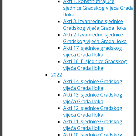
Akti 1. konstitutirajuće
sjednice Gradskog vijeća Grada
Iloka
Akti 3. Izvanredne sjednice
Gradskog vijeća Grada Iloka
Akti 2. Izvanredne sjednice
Gradskog vijeća Grada Iloka
Akti 17. sjednice gradskog
vijeća Grada Iloka
Akti 16. E-sjednice Gradskog
vijeća Grada Iloka
2022
Akti 14. sjednice Gradskog
vijeća Grada Iloka
Akti 13. sjednice Gradskog
vijeća Grada Iloka
Akti 12. sjednice Gradskog
vijeća Grada Iloka
Akti 11. sjednice Gradskog
vijeća Grada Iloka
Akti 10. sjednice Gradskog