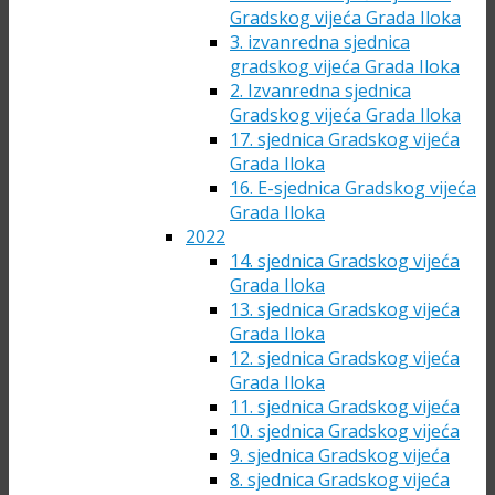
Gradskog vijeća Grada Iloka
3. izvanredna sjednica
gradskog vijeća Grada Iloka
2. Izvanredna sjednica
Gradskog vijeća Grada Iloka
17. sjednica Gradskog vijeća
Grada Iloka
16. E-sjednica Gradskog vijeća
Grada Iloka
2022
14. sjednica Gradskog vijeća
Grada Iloka
13. sjednica Gradskog vijeća
Grada Iloka
12. sjednica Gradskog vijeća
Grada Iloka
11. sjednica Gradskog vijeća
10. sjednica Gradskog vijeća
9. sjednica Gradskog vijeća
8. sjednica Gradskog vijeća