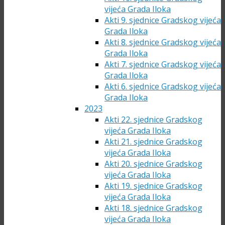
vijeća Grada Iloka
Akti 9. sjednice Gradskog vijeća
Grada Iloka
Akti 8. sjednice Gradskog vijeća
Grada Iloka
Akti 7. sjednice Gradskog vijeća
Grada Iloka
Akti 6. sjednice Gradskog vijeća
Grada Iloka
2023
Akti 22. sjednice Gradskog
vijeća Grada Iloka
Akti 21. sjednice Gradskog
vijeća Grada Iloka
Akti 20. sjednice Gradskog
vijeća Grada Iloka
Akti 19. sjednice Gradskog
vijeća Grada Iloka
Akti 18. sjednice Gradskog
vijeća Grada Iloka