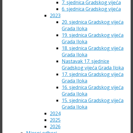
7. sjednica Gradskog vijeća
6. sjednica Gradskog vijeća
2023
20. sjednica Gradskog vijeća
Grada Iloka
19. sjednica Gradskog vijeća
Grada Iloka
18. sjednica Gradskog vijeća
Grada Iloka
Nastavak 17. sjednice
Gradskog vijeća Grada Iloka
17. sjednica Gradskog vijeća
Grada Iloka
16. sjednica Gradskog vijeća
Grada Iloka
15. sjednica Gradskog vijeća
Grada Iloka
2024
2025
2026