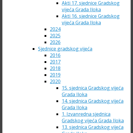
Akti 17. sjednice Gradskog
vijeća Grada Iloka
Akti 16. sjednice Gradskog
vijeća Grada Iloka
2024
2025
2026
Sjednice gradskog vijeća
2016
2017
2018
2019
2020
15. sjednica Gradskog vijeća
Grada Iloka
14. sjednica Gradskog vijeća
Grada Iloka
1. Izvanredna sjednica
Gradskog vijeća Grada Iloka
13. sjednica Gradskog vijeća