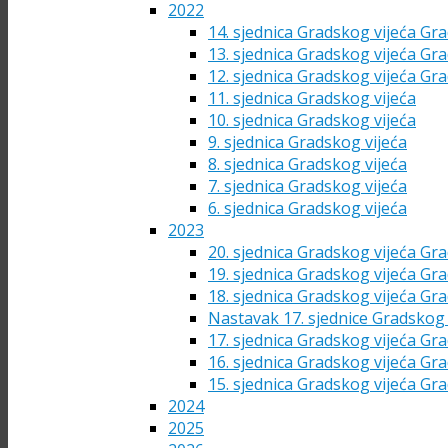
2022
14. sjednica Gradskog vijeća Gra
13. sjednica Gradskog vijeća Gra
12. sjednica Gradskog vijeća Gra
11. sjednica Gradskog vijeća
10. sjednica Gradskog vijeća
9. sjednica Gradskog vijeća
8. sjednica Gradskog vijeća
7. sjednica Gradskog vijeća
6. sjednica Gradskog vijeća
2023
20. sjednica Gradskog vijeća Gra
19. sjednica Gradskog vijeća Gra
18. sjednica Gradskog vijeća Gra
Nastavak 17. sjednice Gradskog 
17. sjednica Gradskog vijeća Gra
16. sjednica Gradskog vijeća Gra
15. sjednica Gradskog vijeća Gra
2024
2025