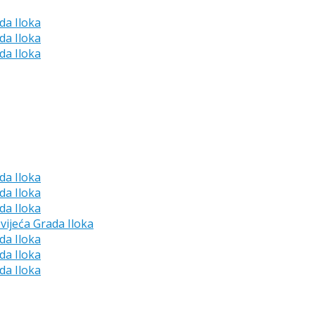
da Iloka
da Iloka
da Iloka
da Iloka
da Iloka
da Iloka
vijeća Grada Iloka
da Iloka
da Iloka
da Iloka