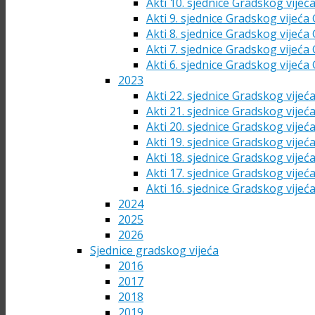
Akti 10. sjednice Gradskog vijeć
Akti 9. sjednice Gradskog vijeća
Akti 8. sjednice Gradskog vijeća
Akti 7. sjednice Gradskog vijeća
Akti 6. sjednice Gradskog vijeća
2023
Akti 22. sjednice Gradskog vijeć
Akti 21. sjednice Gradskog vijeć
Akti 20. sjednice Gradskog vijeć
Akti 19. sjednice Gradskog vijeć
Akti 18. sjednice Gradskog vijeć
Akti 17. sjednice Gradskog vijeć
Akti 16. sjednice Gradskog vijeć
2024
2025
2026
Sjednice gradskog vijeća
2016
2017
2018
2019