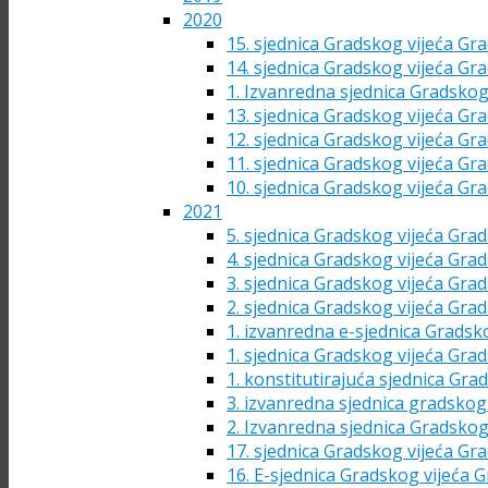
2020
15. sjednica Gradskog vijeća Gra
14. sjednica Gradskog vijeća Gra
1. Izvanredna sjednica Gradskog
13. sjednica Gradskog vijeća Gra
12. sjednica Gradskog vijeća Gra
11. sjednica Gradskog vijeća Gra
10. sjednica Gradskog vijeća Gra
2021
5. sjednica Gradskog vijeća Grad
4. sjednica Gradskog vijeća Grad
3. sjednica Gradskog vijeća Grad
2. sjednica Gradskog vijeća Grad
1. izvanredna e-sjednica Gradsk
1. sjednica Gradskog vijeća Grad
1. konstitutirajuća sjednica Gra
3. izvanredna sjednica gradskog 
2. Izvanredna sjednica Gradskog
17. sjednica Gradskog vijeća Gra
16. E-sjednica Gradskog vijeća G