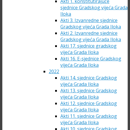
Akti 1. konstitutirajuće
sjednice Gradskog vijeća Grada
Iloka
Akti 3. Izvanredne sjednice
Gradskog vijeća Grada Iloka
Akti 2. Izvanredne sjednice
Gradskog vijeća Grada Iloka
Akti 17. sjednice gradskog
vijeća Grada Iloka
Akti 16. E-sjednice Gradskog
vijeća Grada Iloka
2022
Akti 14. sjednice Gradskog
vijeća Grada Iloka
Akti 13. sjednice Gradskog
vijeća Grada Iloka
Akti 12. sjednice Gradskog
vijeća Grada Iloka
Akti 11. sjednice Gradskog
vijeća Grada Iloka
Akti 10. sjednice Gradskog