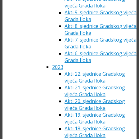
vijeća Grada Iloka
Akti 9. sjednice Gradskog vijeća
Grada Iloka
Akti 8. sjednice Gradskog vijeća
Grada Iloka
Akti 7. sjednice Gradskog vijeća
Grada Iloka
Akti 6. sjednice Gradskog vijeća
Grada Iloka
2023
Akti 22. sjednice Gradskog
vijeća Grada Iloka
Akti 21. sjednice Gradskog
vijeća Grada Iloka
Akti 20. sjednice Gradskog
vijeća Grada Iloka
Akti 19. sjednice Gradskog
vijeća Grada Iloka
Akti 18. sjednice Gradskog
vijeća Grada Iloka