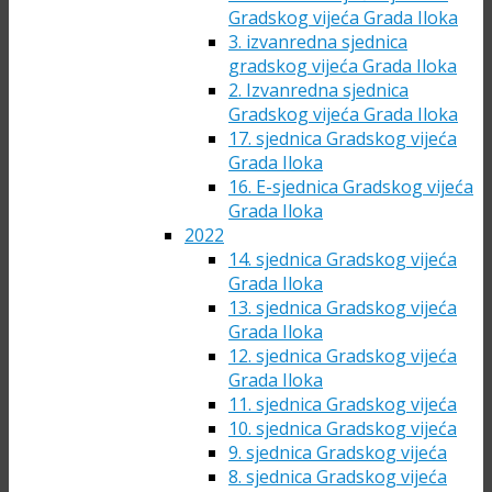
Gradskog vijeća Grada Iloka
3. izvanredna sjednica
gradskog vijeća Grada Iloka
2. Izvanredna sjednica
Gradskog vijeća Grada Iloka
17. sjednica Gradskog vijeća
Grada Iloka
16. E-sjednica Gradskog vijeća
Grada Iloka
2022
14. sjednica Gradskog vijeća
Grada Iloka
13. sjednica Gradskog vijeća
Grada Iloka
12. sjednica Gradskog vijeća
Grada Iloka
11. sjednica Gradskog vijeća
10. sjednica Gradskog vijeća
9. sjednica Gradskog vijeća
8. sjednica Gradskog vijeća