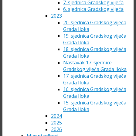
7. sjednica Gradskog vijeća
6. sjednica Gradskog vijeća
2023
20. sjednica Gradskog vijeća
Grada Iloka
19. sjednica Gradskog vijeća
Grada Iloka
18. sjednica Gradskog vijeća
Grada Iloka
Nastavak 17. sjednice
Gradskog vijeća Grada Iloka
17. sjednica Gradskog vijeća
Grada Iloka
16. sjednica Gradskog vijeća
Grada Iloka
15. sjednica Gradskog vijeća
Grada Iloka
2024
2025
2026