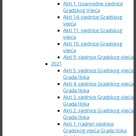
Akti 1. Izvanredne sjednice
Gradskog Vijeća
Akti 14. sjednice Gradskog
vijeća
Akti 11. sjednice Gradskog
vijeća
Akti 10. sjednice Gradskog
vijeća
Akti 9. sjednice Gradskog vijeća
2021
Akti 5. sjednice Gradskog vijeća
Grada Iloka
Akti 4. sjednice Gradskog vijeća
Grada Iloka
Akti 3. sjednice Gradskog vijeća
Grada Iloka
Akti 2. sjednice Gradskog vijeća
Grada Iloka
Akti 1. (radne) sjednice
Gradskog vijeća Grada Iloka