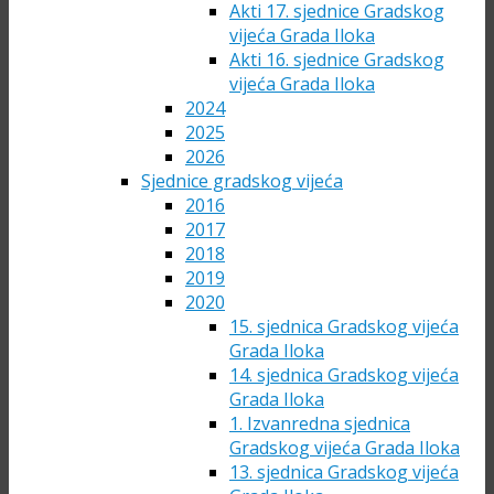
Akti 17. sjednice Gradskog
vijeća Grada Iloka
Akti 16. sjednice Gradskog
vijeća Grada Iloka
2024
2025
2026
Sjednice gradskog vijeća
2016
2017
2018
2019
2020
15. sjednica Gradskog vijeća
Grada Iloka
14. sjednica Gradskog vijeća
Grada Iloka
1. Izvanredna sjednica
Gradskog vijeća Grada Iloka
13. sjednica Gradskog vijeća