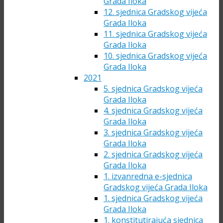
Grada Iloka
12. sjednica Gradskog vijeća
Grada Iloka
11. sjednica Gradskog vijeća
Grada Iloka
10. sjednica Gradskog vijeća
Grada Iloka
2021
5. sjednica Gradskog vijeća
Grada Iloka
4. sjednica Gradskog vijeća
Grada Iloka
3. sjednica Gradskog vijeća
Grada Iloka
2. sjednica Gradskog vijeća
Grada Iloka
1. izvanredna e-sjednica
Gradskog vijeća Grada Iloka
1. sjednica Gradskog vijeća
Grada Iloka
1. konstitutirajuća sjednica