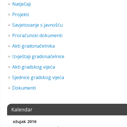
Natječaji
Projekti
Savjetovanje s javnošću
Proračunski dokumenti
Akti gradonačelnika
Izvještaji gradonačelnice
Akti gradskog vijeća
Sjednice gradskog vijeća
Dokumenti
Kalendar
ožujak 2016