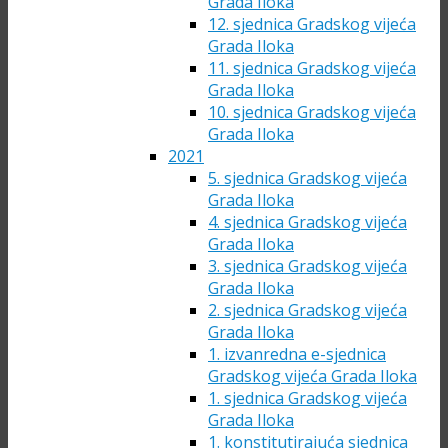
Grada Iloka
12. sjednica Gradskog vijeća
Grada Iloka
11. sjednica Gradskog vijeća
Grada Iloka
10. sjednica Gradskog vijeća
Grada Iloka
2021
5. sjednica Gradskog vijeća
Grada Iloka
4. sjednica Gradskog vijeća
Grada Iloka
3. sjednica Gradskog vijeća
Grada Iloka
2. sjednica Gradskog vijeća
Grada Iloka
1. izvanredna e-sjednica
Gradskog vijeća Grada Iloka
1. sjednica Gradskog vijeća
Grada Iloka
1. konstitutirajuća sjednica