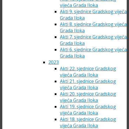
vijeća Grada Iloka
Akti 9. sjednice Gradskog vijeća
Grada Iloka
Akti 8. sjednice Gradskog vijeća
Grada Iloka
Akti 7. sjednice Gradskog vijeća
Grada Iloka
Akti 6. sjednice Gradskog vijeća
Grada Iloka
2023
Akti 22. sjednice Gradskog
vijeća Grada Iloka
Akti 21. sjednice Gradskog
vijeća Grada Iloka
Akti 20. sjednice Gradskog
vijeća Grada Iloka
Akti 19. sjednice Gradskog
vijeća Grada Iloka
Akti 18. sjednice Gradskog
vijeća Grada Iloka