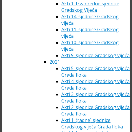
Akti 1. Izvanredne sjednice
Gradskog Vijeća
Akti 14. sjednice Gradskog
vijeća
Akti 11. sjednice Gradskog
vijeća
Akti 10. sjednice Gradskog
vijeća
Akti 9. sjednice Gradskog vijeća
2021
Akti 5. sjednice Gradskog vijeća
Grada Iloka
Akti 4. sjednice Gradskog vijeća
Grada Iloka
Akti 3. sjednice Gradskog vijeća
Grada Iloka
Akti 2. sjednice Gradskog vijeća
Grada Iloka
Akti 1. (radne) sjednice
Gradskog vijeća Grada Iloka