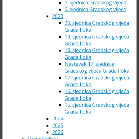
7. sjednica Gradskog vijeća
6. sjednica Gradskog vijeća
2023
20. sjednica Gradskog vijeća
Grada Iloka
19. sjednica Gradskog vijeća
Grada Iloka
18. sjednica Gradskog vijeća
Grada Iloka
Nastavak 17. sjednice
Gradskog vijeća Grada Iloka
17. sjednica Gradskog vijeća
Grada Iloka
16. sjednica Gradskog vijeća
Grada Iloka
15. sjednica Gradskog vijeća
Grada Iloka
2024
2025
2026