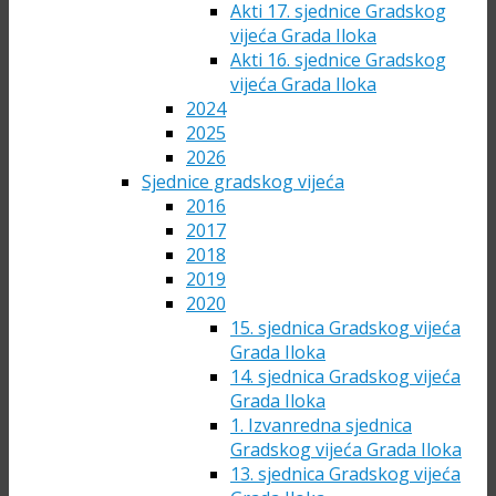
Akti 17. sjednice Gradskog
vijeća Grada Iloka
Akti 16. sjednice Gradskog
vijeća Grada Iloka
2024
2025
2026
Sjednice gradskog vijeća
2016
2017
2018
2019
2020
15. sjednica Gradskog vijeća
Grada Iloka
14. sjednica Gradskog vijeća
Grada Iloka
1. Izvanredna sjednica
Gradskog vijeća Grada Iloka
13. sjednica Gradskog vijeća