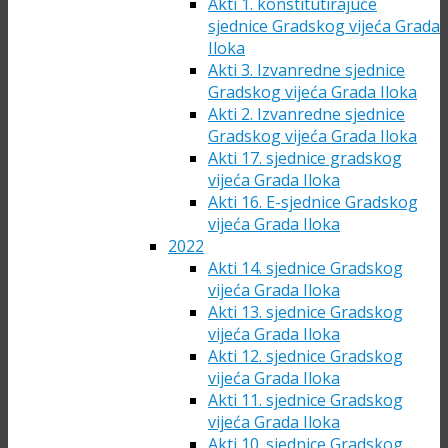
Akti 1. konstitutirajuće
sjednice Gradskog vijeća Grada
Iloka
Akti 3. Izvanredne sjednice
Gradskog vijeća Grada Iloka
Akti 2. Izvanredne sjednice
Gradskog vijeća Grada Iloka
Akti 17. sjednice gradskog
vijeća Grada Iloka
Akti 16. E-sjednice Gradskog
vijeća Grada Iloka
2022
Akti 14. sjednice Gradskog
vijeća Grada Iloka
Akti 13. sjednice Gradskog
vijeća Grada Iloka
Akti 12. sjednice Gradskog
vijeća Grada Iloka
Akti 11. sjednice Gradskog
vijeća Grada Iloka
Akti 10. sjednice Gradskog