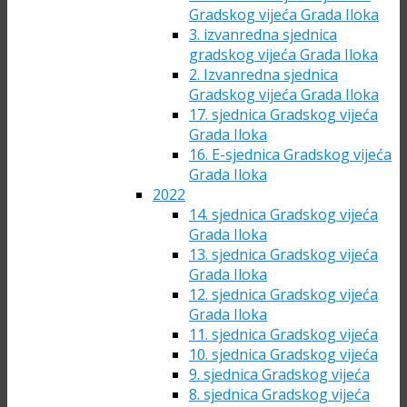
Gradskog vijeća Grada Iloka
3. izvanredna sjednica
gradskog vijeća Grada Iloka
2. Izvanredna sjednica
Gradskog vijeća Grada Iloka
17. sjednica Gradskog vijeća
Grada Iloka
16. E-sjednica Gradskog vijeća
Grada Iloka
2022
14. sjednica Gradskog vijeća
Grada Iloka
13. sjednica Gradskog vijeća
Grada Iloka
12. sjednica Gradskog vijeća
Grada Iloka
11. sjednica Gradskog vijeća
10. sjednica Gradskog vijeća
9. sjednica Gradskog vijeća
8. sjednica Gradskog vijeća