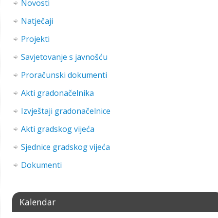
Novosti
Natječaji
Projekti
Savjetovanje s javnošću
Proračunski dokumenti
Akti gradonačelnika
Izvještaji gradonačelnice
Akti gradskog vijeća
Sjednice gradskog vijeća
Dokumenti
Kalendar