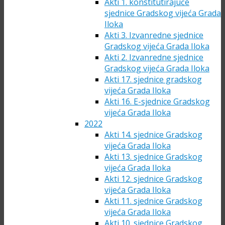
Akti 1. konstitutirajuće
sjednice Gradskog vijeća Grada
Iloka
Akti 3. Izvanredne sjednice
Gradskog vijeća Grada Iloka
Akti 2. Izvanredne sjednice
Gradskog vijeća Grada Iloka
Akti 17. sjednice gradskog
vijeća Grada Iloka
Akti 16. E-sjednice Gradskog
vijeća Grada Iloka
2022
Akti 14. sjednice Gradskog
vijeća Grada Iloka
Akti 13. sjednice Gradskog
vijeća Grada Iloka
Akti 12. sjednice Gradskog
vijeća Grada Iloka
Akti 11. sjednice Gradskog
vijeća Grada Iloka
Akti 10. sjednice Gradskog