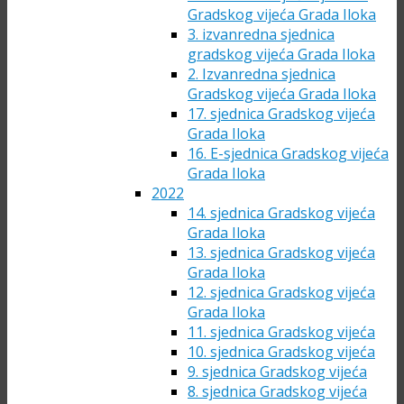
Gradskog vijeća Grada Iloka
3. izvanredna sjednica
gradskog vijeća Grada Iloka
2. Izvanredna sjednica
Gradskog vijeća Grada Iloka
17. sjednica Gradskog vijeća
Grada Iloka
16. E-sjednica Gradskog vijeća
Grada Iloka
2022
14. sjednica Gradskog vijeća
Grada Iloka
13. sjednica Gradskog vijeća
Grada Iloka
12. sjednica Gradskog vijeća
Grada Iloka
11. sjednica Gradskog vijeća
10. sjednica Gradskog vijeća
9. sjednica Gradskog vijeća
8. sjednica Gradskog vijeća