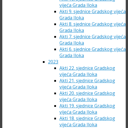
vijeća Grada Iloka
Akti 9. sjednice Gradskog vijeća
Grada Iloka
Akti 8. sjednice Gradskog vijeća
Grada Iloka
Akti 7. sjednice Gradskog vijeća
Grada Iloka
Akti 6. sjednice Gradskog vijeća
Grada Iloka
2023
Akti 22. sjednice Gradskog
vijeća Grada Iloka
Akti 21. sjednice Gradskog
vijeća Grada Iloka
Akti 20. sjednice Gradskog
vijeća Grada Iloka
Akti 19. sjednice Gradskog
vijeća Grada Iloka
Akti 18. sjednice Gradskog
vijeća Grada Iloka