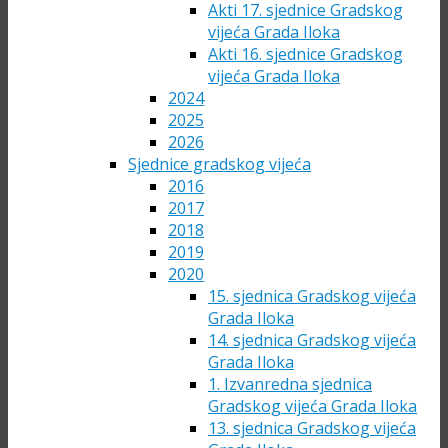
Akti 17. sjednice Gradskog
vijeća Grada Iloka
Akti 16. sjednice Gradskog
vijeća Grada Iloka
2024
2025
2026
Sjednice gradskog vijeća
2016
2017
2018
2019
2020
15. sjednica Gradskog vijeća
Grada Iloka
14. sjednica Gradskog vijeća
Grada Iloka
1. Izvanredna sjednica
Gradskog vijeća Grada Iloka
13. sjednica Gradskog vijeća