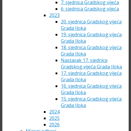
7. sjednica Gradskog vijeća
6. sjednica Gradskog vijeća
2023
20. sjednica Gradskog vijeća
Grada Iloka
19. sjednica Gradskog vijeća
Grada Iloka
18. sjednica Gradskog vijeća
Grada Iloka
Nastavak 17. sjednice
Gradskog vijeća Grada Iloka
17. sjednica Gradskog vijeća
Grada Iloka
16. sjednica Gradskog vijeća
Grada Iloka
15. sjednica Gradskog vijeća
Grada Iloka
2024
2025
2026