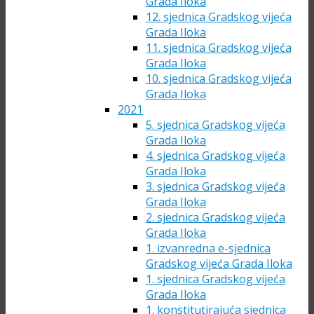
Grada Iloka
12. sjednica Gradskog vijeća
Grada Iloka
11. sjednica Gradskog vijeća
Grada Iloka
10. sjednica Gradskog vijeća
Grada Iloka
2021
5. sjednica Gradskog vijeća
Grada Iloka
4. sjednica Gradskog vijeća
Grada Iloka
3. sjednica Gradskog vijeća
Grada Iloka
2. sjednica Gradskog vijeća
Grada Iloka
1. izvanredna e-sjednica
Gradskog vijeća Grada Iloka
1. sjednica Gradskog vijeća
Grada Iloka
1. konstitutirajuća sjednica