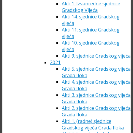
Akti 1. Izvanredne sjednice
Gradskog Vijeća
Akti 14. sjednice Gradskog
vijeća
Akti 11. sjednice Gradskog
vijeća
Akti 10. sjednice Gradskog
vijeća
Akti 9. sjednice Gradskog vijeća
2021
Akti 5. sjednice Gradskog vijeća
Grada Iloka
Akti 4. sjednice Gradskog vijeća
Grada Iloka
Akti 3. sjednice Gradskog vijeća
Grada Iloka
Akti 2. sjednice Gradskog vijeća
Grada Iloka
Akti 1. (radne) sjednice
Gradskog vijeća Grada Iloka