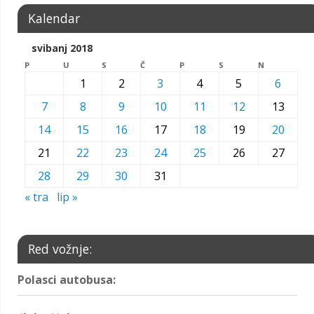
Kalendar
svibanj 2018
P
U
S
Č
P
S
N
1
2
3
4
5
6
7
8
9
10
11
12
13
14
15
16
17
18
19
20
21
22
23
24
25
26
27
28
29
30
31
« tra
lip »
Red vožnje:
Polasci autobusa: