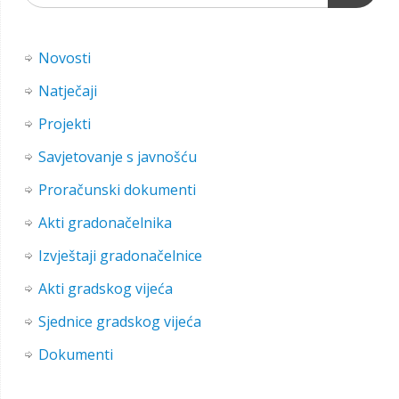
Novosti
Natječaji
Projekti
Savjetovanje s javnošću
Proračunski dokumenti
Akti gradonačelnika
Izvještaji gradonačelnice
Akti gradskog vijeća
Sjednice gradskog vijeća
Dokumenti