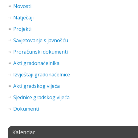
Novosti
Natječaji
Projekti
Savjetovanje s javnošću
Proračunski dokumenti
Akti gradonačelnika
Izvještaji gradonačelnice
Akti gradskog vijeća
Sjednice gradskog vijeća
Dokumenti
Kalendar