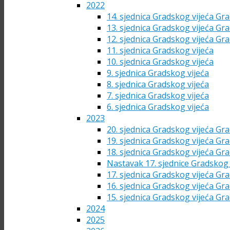
2022
14. sjednica Gradskog vijeća Gra
13. sjednica Gradskog vijeća Gra
12. sjednica Gradskog vijeća Gra
11. sjednica Gradskog vijeća
10. sjednica Gradskog vijeća
9. sjednica Gradskog vijeća
8. sjednica Gradskog vijeća
7. sjednica Gradskog vijeća
6. sjednica Gradskog vijeća
2023
20. sjednica Gradskog vijeća Gra
19. sjednica Gradskog vijeća Gra
18. sjednica Gradskog vijeća Gra
Nastavak 17. sjednice Gradskog 
17. sjednica Gradskog vijeća Gra
16. sjednica Gradskog vijeća Gra
15. sjednica Gradskog vijeća Gra
2024
2025