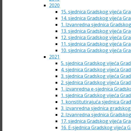
2020
15. sjednica Gradskog vijeća Gra
14. sjednica Gradskog vijeća Gra
1. Izvanredna sjednica Gradskog
13. sjednica Gradskog vijeća Gra
12. sjednica Gradskog vijeća Gra
11. sjednica Gradskog vijeća Gra
10. sjednica Gradskog vijeća Gra
2021
5. sjednica Gradskog vijeća Grad
4. sjednica Gradskog vijeća Grad
3. sjednica Gradskog vijeća Grad
2. sjednica Gradskog vijeća Grad
1. izvanredna e-sjednica Gradsk
1. sjednica Gradskog vijeća Grad
1. konstitutirajuća sjednica Gra
3. izvanredna sjednica gradskog 
2. Izvanredna sjednica Gradskog
17. sjednica Gradskog vijeća Gra
16. E-sjednica Gradskog vijeća G