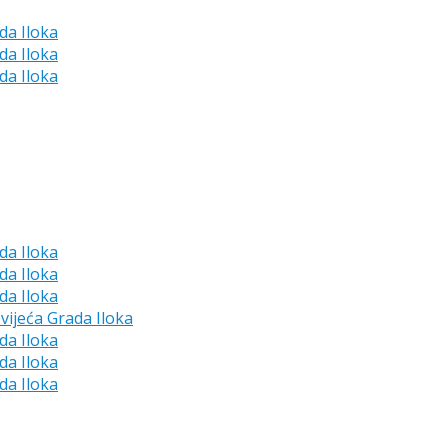
da Iloka
da Iloka
da Iloka
da Iloka
da Iloka
da Iloka
vijeća Grada Iloka
da Iloka
da Iloka
da Iloka