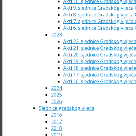
Akti 10. sjednice Gradskog vijeć
Akti 9. sjednice Gradskog vijeća
Akti 8. sjednice Gradskog vijeća
Akti 7. sjednice Gradskog vijeća
Akti 6. sjednice Gradskog vijeća
2023
Akti 22. sjednice Gradskog vijeć
Akti 21. sjednice Gradskog vijeć
Akti 20. sjednice Gradskog vijeć
Akti 19. sjednice Gradskog vijeć
Akti 18. sjednice Gradskog vijeć
Akti 17. sjednice Gradskog vijeć
Akti 16. sjednice Gradskog vijeć
2024
2025
2026
Sjednice gradskog vijeća
2016
2017
2018
2019