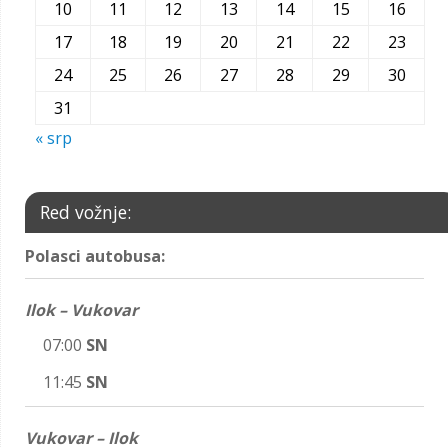
10
11
12
13
14
15
16
17
18
19
20
21
22
23
24
25
26
27
28
29
30
31
« srp
Red vožnje:
Polasci autobusa:
Ilok – Vukovar
07:00
SN
11:45
SN
Vukovar – Ilok