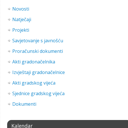
Novosti
Natječaji
Projekti
Savjetovanje s javnošću
Proračunski dokumenti
Akti gradonačelnika
Izvještaji gradonačelnice
Akti gradskog vijeća
Sjednice gradskog vijeća
Dokumenti
Kalendar