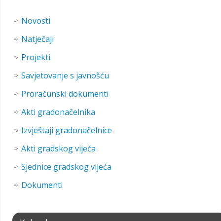
Novosti
Natječaji
Projekti
Savjetovanje s javnošću
Proračunski dokumenti
Akti gradonačelnika
Izvještaji gradonačelnice
Akti gradskog vijeća
Sjednice gradskog vijeća
Dokumenti