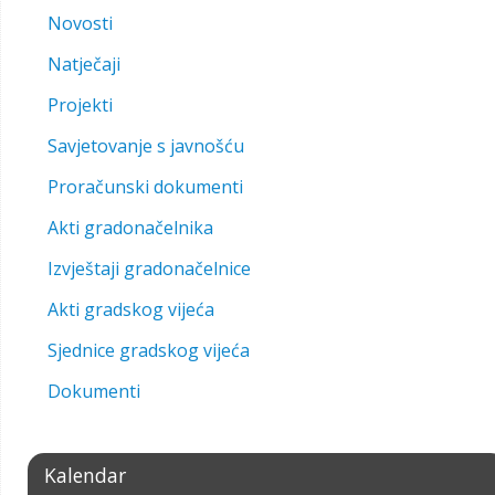
Novosti
Natječaji
Projekti
Savjetovanje s javnošću
Proračunski dokumenti
Akti gradonačelnika
Izvještaji gradonačelnice
Akti gradskog vijeća
Sjednice gradskog vijeća
Dokumenti
Kalendar