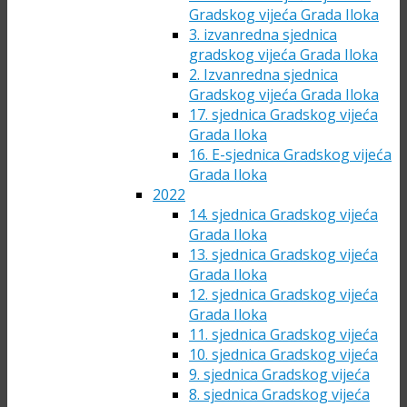
Gradskog vijeća Grada Iloka
3. izvanredna sjednica
gradskog vijeća Grada Iloka
2. Izvanredna sjednica
Gradskog vijeća Grada Iloka
17. sjednica Gradskog vijeća
Grada Iloka
16. E-sjednica Gradskog vijeća
Grada Iloka
2022
14. sjednica Gradskog vijeća
Grada Iloka
13. sjednica Gradskog vijeća
Grada Iloka
12. sjednica Gradskog vijeća
Grada Iloka
11. sjednica Gradskog vijeća
10. sjednica Gradskog vijeća
9. sjednica Gradskog vijeća
8. sjednica Gradskog vijeća