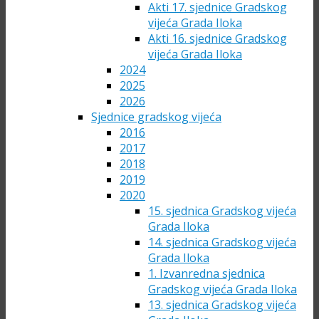
Akti 17. sjednice Gradskog
vijeća Grada Iloka
Akti 16. sjednice Gradskog
vijeća Grada Iloka
2024
2025
2026
Sjednice gradskog vijeća
2016
2017
2018
2019
2020
15. sjednica Gradskog vijeća
Grada Iloka
14. sjednica Gradskog vijeća
Grada Iloka
1. Izvanredna sjednica
Gradskog vijeća Grada Iloka
13. sjednica Gradskog vijeća