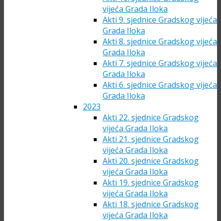
vijeća Grada Iloka
Akti 9. sjednice Gradskog vijeća
Grada Iloka
Akti 8. sjednice Gradskog vijeća
Grada Iloka
Akti 7. sjednice Gradskog vijeća
Grada Iloka
Akti 6. sjednice Gradskog vijeća
Grada Iloka
2023
Akti 22. sjednice Gradskog
vijeća Grada Iloka
Akti 21. sjednice Gradskog
vijeća Grada Iloka
Akti 20. sjednice Gradskog
vijeća Grada Iloka
Akti 19. sjednice Gradskog
vijeća Grada Iloka
Akti 18. sjednice Gradskog
vijeća Grada Iloka