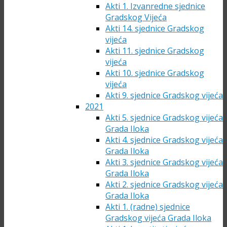
Akti 1. Izvanredne sjednice
Gradskog Vijeća
Akti 14. sjednice Gradskog
vijeća
Akti 11. sjednice Gradskog
vijeća
Akti 10. sjednice Gradskog
vijeća
Akti 9. sjednice Gradskog vijeća
2021
Akti 5. sjednice Gradskog vijeća
Grada Iloka
Akti 4. sjednice Gradskog vijeća
Grada Iloka
Akti 3. sjednice Gradskog vijeća
Grada Iloka
Akti 2. sjednice Gradskog vijeća
Grada Iloka
Akti 1. (radne) sjednice
Gradskog vijeća Grada Iloka