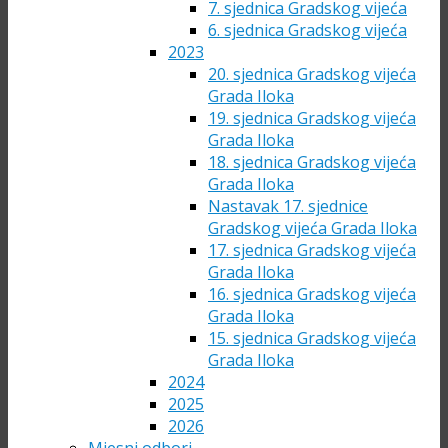
7. sjednica Gradskog vijeća
6. sjednica Gradskog vijeća
2023
20. sjednica Gradskog vijeća
Grada Iloka
19. sjednica Gradskog vijeća
Grada Iloka
18. sjednica Gradskog vijeća
Grada Iloka
Nastavak 17. sjednice
Gradskog vijeća Grada Iloka
17. sjednica Gradskog vijeća
Grada Iloka
16. sjednica Gradskog vijeća
Grada Iloka
15. sjednica Gradskog vijeća
Grada Iloka
2024
2025
2026