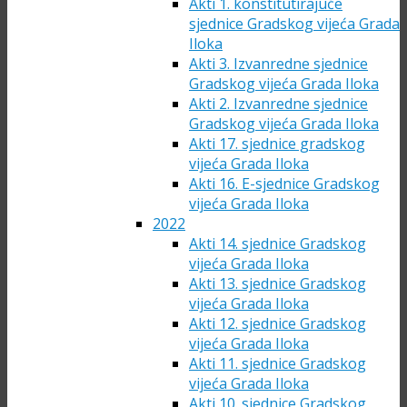
Akti 1. konstitutirajuće
sjednice Gradskog vijeća Grada
Iloka
Akti 3. Izvanredne sjednice
Gradskog vijeća Grada Iloka
Akti 2. Izvanredne sjednice
Gradskog vijeća Grada Iloka
Akti 17. sjednice gradskog
vijeća Grada Iloka
Akti 16. E-sjednice Gradskog
vijeća Grada Iloka
2022
Akti 14. sjednice Gradskog
vijeća Grada Iloka
Akti 13. sjednice Gradskog
vijeća Grada Iloka
Akti 12. sjednice Gradskog
vijeća Grada Iloka
Akti 11. sjednice Gradskog
vijeća Grada Iloka
Akti 10. sjednice Gradskog