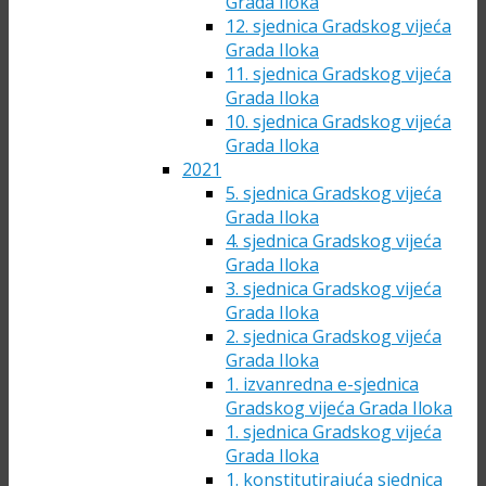
Grada Iloka
12. sjednica Gradskog vijeća
Grada Iloka
11. sjednica Gradskog vijeća
Grada Iloka
10. sjednica Gradskog vijeća
Grada Iloka
2021
5. sjednica Gradskog vijeća
Grada Iloka
4. sjednica Gradskog vijeća
Grada Iloka
3. sjednica Gradskog vijeća
Grada Iloka
2. sjednica Gradskog vijeća
Grada Iloka
1. izvanredna e-sjednica
Gradskog vijeća Grada Iloka
1. sjednica Gradskog vijeća
Grada Iloka
1. konstitutirajuća sjednica