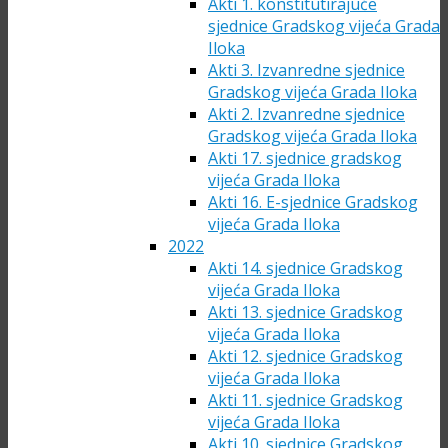
Akti 1. konstitutirajuće
sjednice Gradskog vijeća Grada
Iloka
Akti 3. Izvanredne sjednice
Gradskog vijeća Grada Iloka
Akti 2. Izvanredne sjednice
Gradskog vijeća Grada Iloka
Akti 17. sjednice gradskog
vijeća Grada Iloka
Akti 16. E-sjednice Gradskog
vijeća Grada Iloka
2022
Akti 14. sjednice Gradskog
vijeća Grada Iloka
Akti 13. sjednice Gradskog
vijeća Grada Iloka
Akti 12. sjednice Gradskog
vijeća Grada Iloka
Akti 11. sjednice Gradskog
vijeća Grada Iloka
Akti 10. sjednice Gradskog