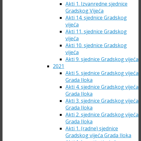
Akti 1. Izvanredne sjednice
Gradskog Vijeća
Akti 14. sjednice Gradskog
vijeća
Akti 11. sjednice Gradskog
vijeća
Akti 10. sjednice Gradskog
vijeća
Akti 9. sjednice Gradskog vijeća
2021
Akti 5. sjednice Gradskog vijeća
Grada Iloka
Akti 4. sjednice Gradskog vijeća
Grada Iloka
Akti 3. sjednice Gradskog vijeća
Grada Iloka
Akti 2. sjednice Gradskog vijeća
Grada Iloka
Akti 1. (radne) sjednice
Gradskog vijeća Grada Iloka