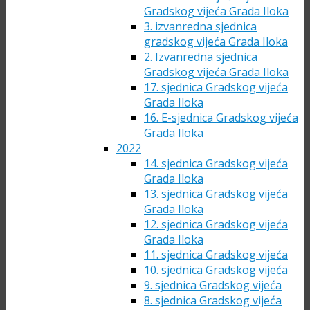
Gradskog vijeća Grada Iloka
3. izvanredna sjednica
gradskog vijeća Grada Iloka
2. Izvanredna sjednica
Gradskog vijeća Grada Iloka
17. sjednica Gradskog vijeća
Grada Iloka
16. E-sjednica Gradskog vijeća
Grada Iloka
2022
14. sjednica Gradskog vijeća
Grada Iloka
13. sjednica Gradskog vijeća
Grada Iloka
12. sjednica Gradskog vijeća
Grada Iloka
11. sjednica Gradskog vijeća
10. sjednica Gradskog vijeća
9. sjednica Gradskog vijeća
8. sjednica Gradskog vijeća