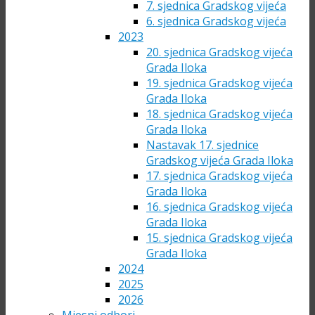
7. sjednica Gradskog vijeća
6. sjednica Gradskog vijeća
2023
20. sjednica Gradskog vijeća
Grada Iloka
19. sjednica Gradskog vijeća
Grada Iloka
18. sjednica Gradskog vijeća
Grada Iloka
Nastavak 17. sjednice
Gradskog vijeća Grada Iloka
17. sjednica Gradskog vijeća
Grada Iloka
16. sjednica Gradskog vijeća
Grada Iloka
15. sjednica Gradskog vijeća
Grada Iloka
2024
2025
2026