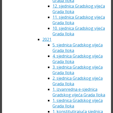
Grada Iloka
12. sjednica Gradskog vijeća
Grada Iloka
11. sjednica Gradskog vijeća
Grada Iloka
10. sjednica Gradskog vijeća
Grada Iloka
2021
5. sjednica Gradskog vijeća
Grada Iloka
4. sjednica Gradskog vijeća
Grada Iloka
3. sjednica Gradskog vijeća
Grada Iloka
2. sjednica Gradskog vijeća
Grada Iloka
1. izvanredna e-sjednica
Gradskog vijeća Grada Iloka
1. sjednica Gradskog vijeća
Grada Iloka
1. konstitutirajuća sjednica