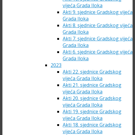
vijeća Grada Iloka
Akti 9. sjednice Gradskog vijeća
Grada Iloka
Akti 8. sjednice Gradskog vijeća
Grada Iloka
Akti 7. sjednice Gradskog vijeća
Grada Iloka
Akti 6. sjednice Gradskog vijeća
Grada Iloka
2023
Akti 22. sjednice Gradskog
vijeća Grada Iloka
Akti 21. sjednice Gradskog
vijeća Grada Iloka
Akti 20. sjednice Gradskog
vijeća Grada Iloka
Akti 19. sjednice Gradskog
vijeća Grada Iloka
Akti 18. sjednice Gradskog
vijeća Grada Iloka