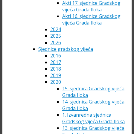
Akti 17. sjednice Gradskog
vijeća Grada Iloka
Akti 16. sjednice Gradskog
vijeća Grada Iloka
2024
2025
2026
Sjednice gradskog vijeća
2016
2017
2018
2019
2020
15. sjednica Gradskog vijeća
Grada Iloka
14. sjednica Gradskog vijeća
Grada Iloka
1. Izvanredna sjednica
Gradskog vijeća Grada Iloka
13. sjednica Gradskog vijeća