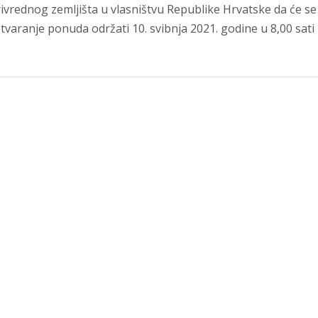
ivrednog zemljišta u vlasništvu Republike Hrvatske da će se
tvaranje ponuda održati 10. svibnja 2021. godine u 8,00 sati